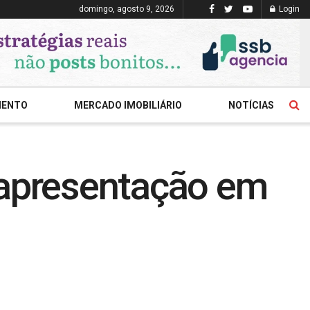
domingo, agosto 9, 2026
Login
MENTO
MERCADO IMOBILIÁRIO
NOTÍCIAS
 apresentação em