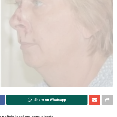
Share on Whatsapp