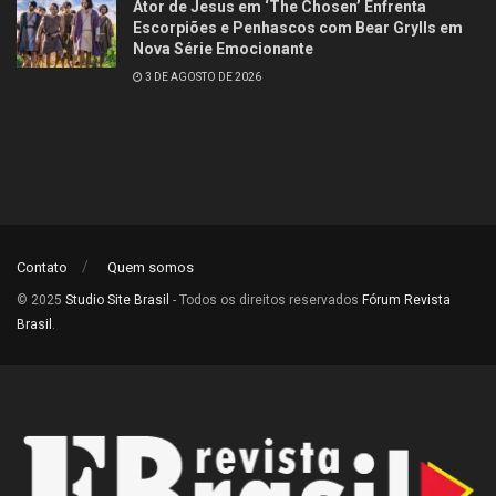
Ator de Jesus em ‘The Chosen’ Enfrenta
Escorpiões e Penhascos com Bear Grylls em
Nova Série Emocionante
3 DE AGOSTO DE 2026
Contato
Quem somos
© 2025
Studio Site Brasil
- Todos os direitos reservados
Fórum Revista
Brasil
.