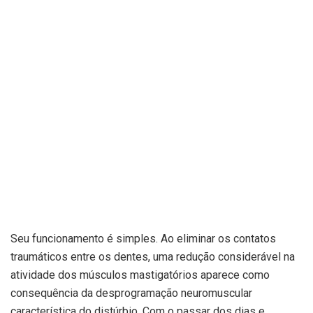
Seu funcionamento é simples. Ao eliminar os contatos
traumáticos entre os dentes, uma redução considerável na
atividade dos músculos mastigatórios aparece como
consequência da desprogramação neuromuscular
característica do distúrbio. Com o passar dos dias e