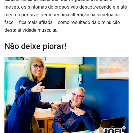
meses, os sintomas dolorosos vão desaparecendo e é até
mesmo possível perceber uma alteração na simetria da
face – fica mais afilada – como resultado da diminuição
desta atividade muscular.
Não deixe piorar!