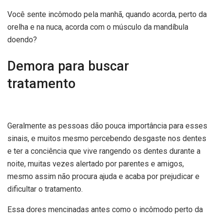
Você sente incômodo pela manhã, quando acorda, perto da
orelha e na nuca, acorda com o músculo da mandíbula
doendo?
Demora para buscar
tratamento
Geralmente as pessoas dão pouca importância para esses
sinais, e muitos mesmo percebendo desgaste nos dentes
e ter a conciência que vive rangendo os dentes durante a
noite, muitas vezes alertado por parentes e amigos,
mesmo assim não procura ajuda e acaba por prejudicar e
dificultar o tratamento.
Essa dores mencinadas antes como o incômodo perto da