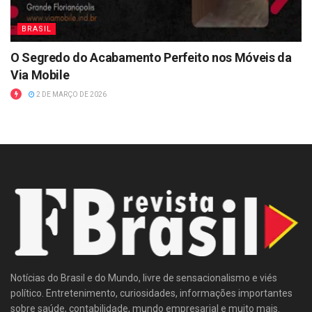
BRASIL
O Segredo do Acabamento Perfeito nos Móveis da
Via Mobile
2 DE MARÇO DE 2026
Notícias do Brasil e do Mundo, livre de sensacionalismo e viés
político. Entretenimento, curiosidades, informações importantes
sobre saúde, contabilidade, mundo empresarial e muito mais.