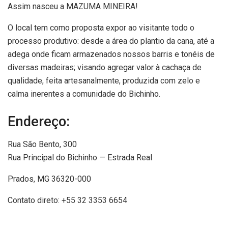
Assim nasceu a MAZUMA MINEIRA!
​O local tem como proposta expor ao visitante todo o
processo produtivo: desde a área do plantio da cana, até a
adega onde ficam armazenados nossos barris e tonéis de
diversas madeiras; visando agregar valor à cachaça de
qualidade, feita artesanalmente, produzida com zelo e
calma inerentes a comunidade do Bichinho.
Endereço:
Rua São Bento, 300
Rua Principal do Bichinho — Estrada Real
Prados, MG 36320-000
Contato direto: +55 32 3353 6654