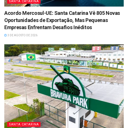
SANTA CATARINA
Acordo Mercosul-UE: Santa Catarina Vê 805 Novas
Oportunidades de Exportação, Mas Pequenas
Empresas Enfrentam Desafios Inéditos
3 DE AGOSTO DE 2026
SANTA CATARINA