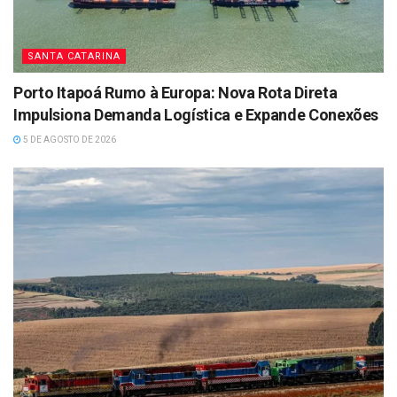
SANTA CATARINA
Porto Itapoá Rumo à Europa: Nova Rota Direta
Impulsiona Demanda Logística e Expande Conexões
5 DE AGOSTO DE 2026