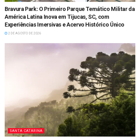
Bravura Park: O Primeiro Parque Temático Militar da
América Latina Inova em Tijucas, SC, com
Experiências Imersivas e Acervo Histórico Único
2 DE AGOSTO DE 2026
SANTA CATARINA