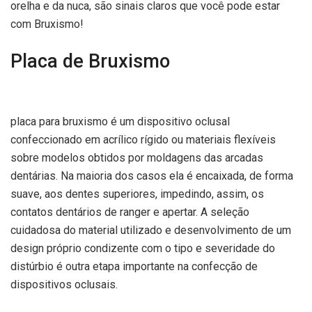
orelha e da nuca, são sinais claros que você pode estar
com Bruxismo!
Placa de Bruxismo
placa para bruxismo é um dispositivo oclusal
confeccionado em acrílico rígido ou materiais flexíveis
sobre modelos obtidos por moldagens das arcadas
dentárias. Na maioria dos casos ela é encaixada, de forma
suave, aos dentes superiores, impedindo, assim, os
contatos dentários de ranger e apertar. A seleção
cuidadosa do material utilizado e desenvolvimento de um
design próprio condizente com o tipo e severidade do
distúrbio é outra etapa importante na confecção de
dispositivos oclusais.