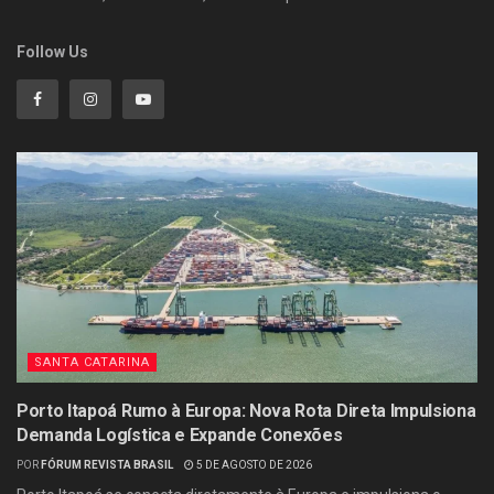
Follow Us
SANTA CATARINA
Porto Itapoá Rumo à Europa: Nova Rota Direta Impulsiona
Demanda Logística e Expande Conexões
POR
FÓRUM REVISTA BRASIL
5 DE AGOSTO DE 2026