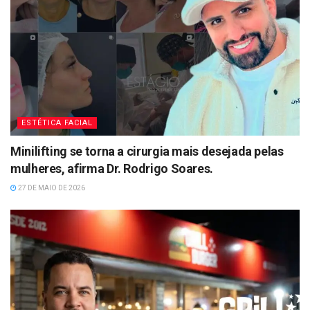
ESTÉTICA FACIAL
Minilifting se torna a cirurgia mais desejada pelas
mulheres, afirma Dr. Rodrigo Soares.
27 DE MAIO DE 2026