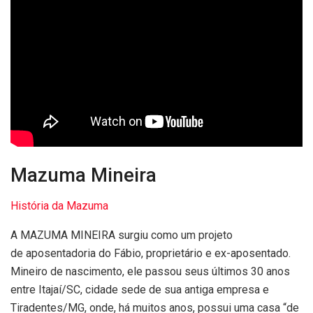
Mazuma Mineira
História da Mazuma
A MAZUMA MINEIRA surgiu como um projeto
de aposentadoria do Fábio, proprietário e ex-aposentado.
Mineiro de nascimento, ele passou seus últimos 30 anos
entre Itajaí/SC, cidade sede de sua antiga empresa e
Tiradentes/MG, onde, há muitos anos, possui uma casa “de