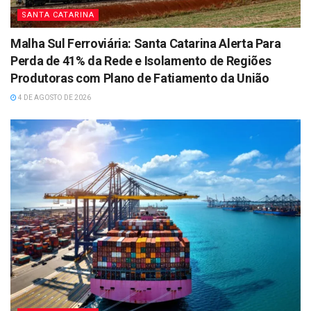
SANTA CATARINA
Malha Sul Ferroviária: Santa Catarina Alerta Para
Perda de 41% da Rede e Isolamento de Regiões
Produtoras com Plano de Fatiamento da União
4 DE AGOSTO DE 2026