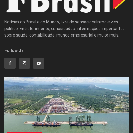
Notícias do Brasil e do Mundo, livre de sensacionalismo e viés
político. Entretenimento, curiosidades, informações importantes
sobre saúde, contabilidade, mundo empresarial e muito mais.
Follow Us