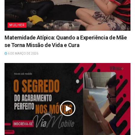
MULHER
Maternidade Atípica: Quando a Experiência de Mãe
se Torna Missão de Vida e Cura
6 DE MARÇO DE 2026