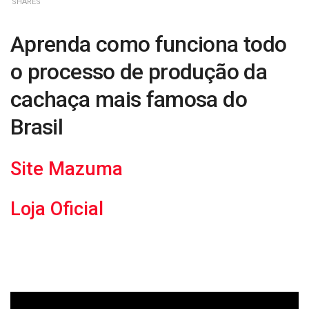
SHARES
Aprenda como funciona todo
o processo de produção da
cachaça mais famosa do
Brasil
Site Mazuma
Loja Oficial