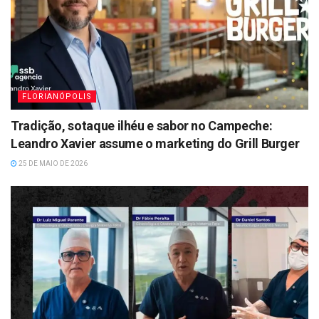
FLORIANÓPOLIS
Tradição, sotaque ilhéu e sabor no Campeche:
Leandro Xavier assume o marketing do Grill Burger
25 DE MAIO DE 2026