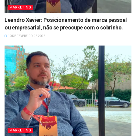
MARKETING
Leandro Xavier: Posicionamento de marca pessoal
ou empresarial, não se preocupe com o sobrinho.
10 DE FEVEREIRO DE 2026
MARKETING