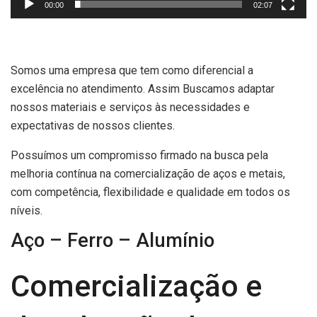
00:00
02:07
Somos uma empresa que tem como diferencial a
excelência no atendimento. Assim Buscamos adaptar
nossos materiais e serviços às necessidades e
expectativas de nossos clientes.
Possuímos um compromisso firmado na busca pela
melhoria contínua na comercialização de aços e metais,
com competência, flexibilidade e qualidade em todos os
níveis.
Aço – Ferro – Alumínio
Comercialização e