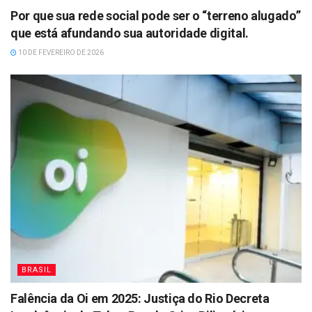
Por que sua rede social pode ser o “terreno alugado”
que está afundando sua autoridade digital.
10 DE FEVEREIRO DE 2026
BRASIL
Falência da Oi em 2025: Justiça do Rio Decreta