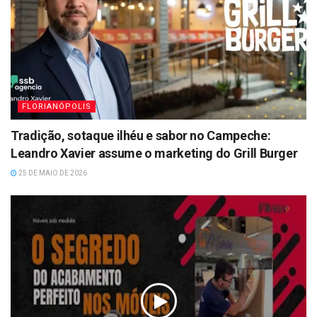
FLORIANÓPOLIS
Tradição, sotaque ilhéu e sabor no Campeche:
Leandro Xavier assume o marketing do Grill Burger
25 DE MAIO DE 2026