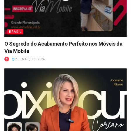
BRASIL
O Segredo do Acabamento Perfeito nos Móveis da
Via Mobile
2 DE MARÇO DE 2026