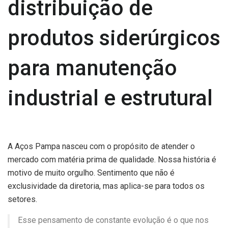
distribuição de
produtos siderúrgicos
para manutenção
industrial e estrutural
A Aços Pampa nasceu com o propósito de atender o
mercado com matéria prima de qualidade. Nossa história é
motivo de muito orgulho. Sentimento que não é
exclusividade da diretoria, mas aplica-se para todos os
setores.
Esse pensamento de constante evolução é o que nos