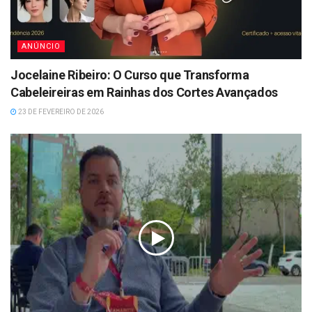
ANÚNCIO
Jocelaine Ribeiro: O Curso que Transforma
Cabeleireiras em Rainhas dos Cortes Avançados
23 DE FEVEREIRO DE 2026