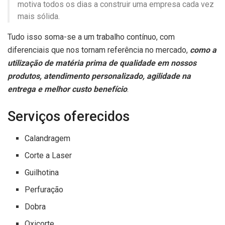
motiva todos os dias a construir uma empresa cada vez
mais sólida.
Tudo isso soma-se a um trabalho contínuo, com
diferenciais que nos tornam referência no mercado,
como a
utilização de matéria prima de qualidade em nossos
produtos, atendimento personalizado, agilidade na
entrega e melhor custo benefício
.
Serviços oferecidos
Calandragem
Corte a Laser
Guilhotina
Perfuração
Dobra
Oxicorte