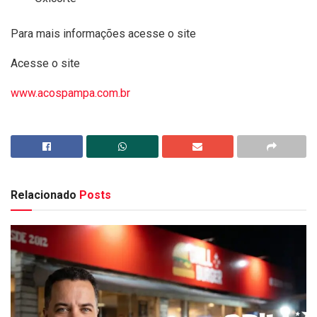
Para mais informações acesse o site
Acesse o site
www.acospampa.com.br
Relacionado
Posts