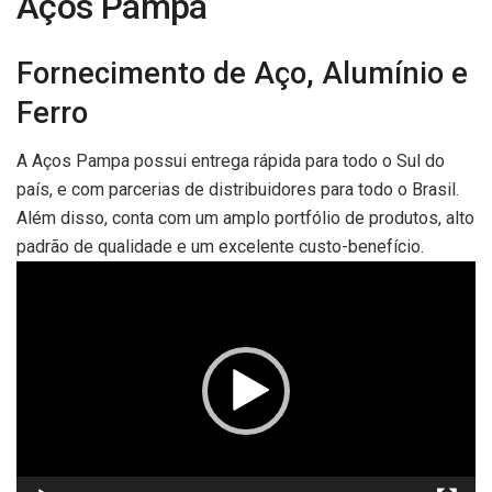
Aços Pampa
Fornecimento de Aço, Alumínio e
Ferro
A Aços Pampa possui entrega rápida para todo o Sul do
país, e com parcerias de distribuidores para todo o Brasil.
Além disso, conta com um amplo portfólio de produtos, alto
padrão de qualidade e um excelente custo-benefício.
Tocador
de
vídeo