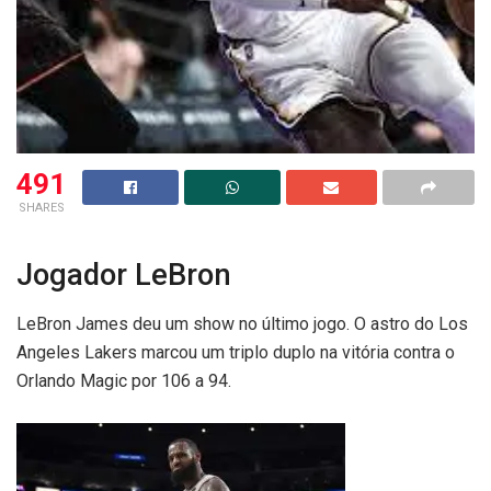
491
SHARES
Jogador LeBron
LeBron James deu um show no último jogo. O astro do Los
Angeles Lakers marcou um triplo duplo na vitória contra o
Orlando Magic por 106 a 94.