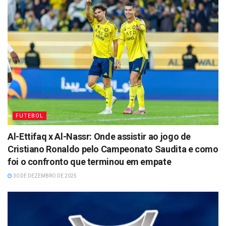
FUTEBOL
Al-Ettifaq x Al-Nassr: Onde assistir ao jogo de
Cristiano Ronaldo pelo Campeonato Saudita e como
foi o confronto que terminou em empate
30 DE DEZEMBRO DE 2025