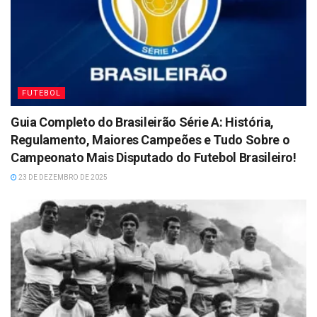
FUTEBOL
Guia Completo do Brasileirão Série A: História,
Regulamento, Maiores Campeões e Tudo Sobre o
Campeonato Mais Disputado do Futebol Brasileiro!
23 DE DEZEMBRO DE 2025