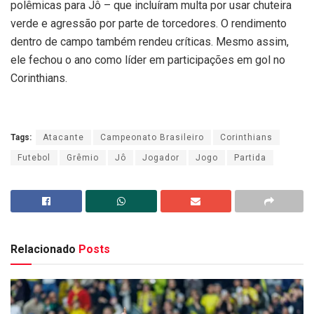
polêmicas para Jô – que incluíram multa por usar chuteira
verde e agressão por parte de torcedores. O rendimento
dentro de campo também rendeu críticas. Mesmo assim,
ele fechou o ano como líder em participações em gol no
Corinthians.
Tags:
Atacante
Campeonato Brasileiro
Corinthians
Futebol
Grêmio
Jô
Jogador
Jogo
Partida
Relacionado
Posts