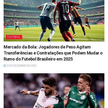
FUTEBOL
Mercado da Bola: Jogadores de Peso Agitam
Transferências e Contratações que Podem Mudar o
Rumo do Futebol Brasileiro em 2025
23 DE DEZEMBRO DE 2025