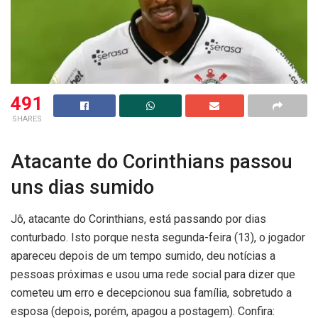
491
SHARES
Atacante do Corinthians passou
uns dias sumido
Jô, atacante do Corinthians, está passando por dias
conturbado. Isto porque nesta segunda-feira (13), o jogador
apareceu depois de um tempo sumido, deu notícias a
pessoas próximas e usou uma rede social para dizer que
cometeu um erro e decepcionou sua família, sobretudo a
esposa (depois, porém, apagou a postagem). Confira: