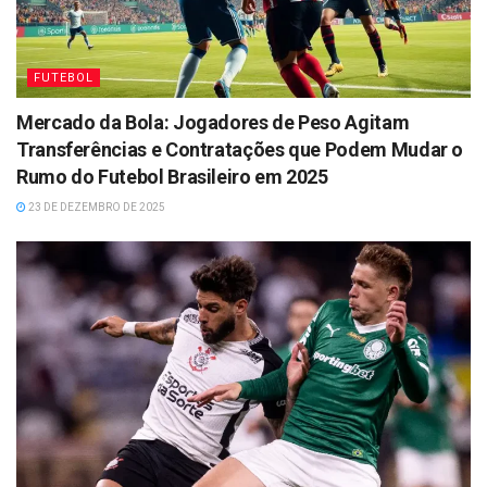
FUTEBOL
Mercado da Bola: Jogadores de Peso Agitam
Transferências e Contratações que Podem Mudar o
Rumo do Futebol Brasileiro em 2025
23 DE DEZEMBRO DE 2025