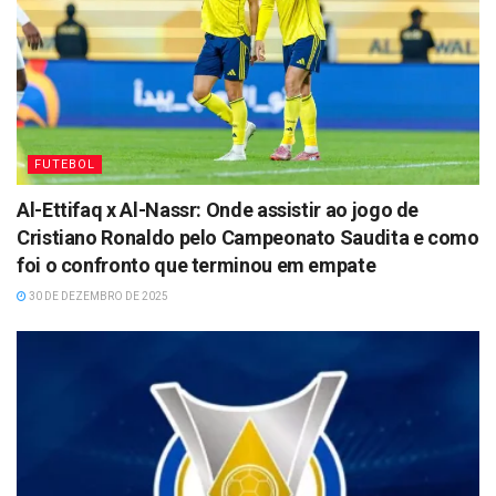
FUTEBOL
Al-Ettifaq x Al-Nassr: Onde assistir ao jogo de
Cristiano Ronaldo pelo Campeonato Saudita e como
foi o confronto que terminou em empate
30 DE DEZEMBRO DE 2025