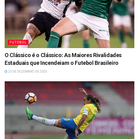
FUTEBOL
O Clássico é o Clássico: As Maiores Rivalidades
Estaduais que Incendeiam o Futebol Brasileiro
23 DE DEZEMBRO DE 2025