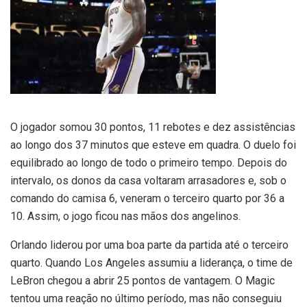
O jogador somou 30 pontos, 11 rebotes e dez assistências
ao longo dos 37 minutos que esteve em quadra. O duelo foi
equilibrado ao longo de todo o primeiro tempo. Depois do
intervalo, os donos da casa voltaram arrasadores e, sob o
comando do camisa 6, veneram o terceiro quarto por 36 a
10. Assim, o jogo ficou nas mãos dos angelinos.
Orlando liderou por uma boa parte da partida até o terceiro
quarto. Quando Los Angeles assumiu a liderança, o time de
LeBron chegou a abrir 25 pontos de vantagem. O Magic
tentou uma reação no último período, mas não conseguiu