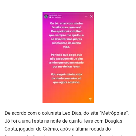
De acordo com o colunista Leo Dias, do site “Metrópoles”,
Jô foi a uma festa na noite de quinta-feira com Douglas
Costa, jogador do Grêmio, após a última rodada do