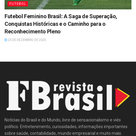
FUTEBOL
Futebol Feminino Brasil: A Saga de Superação,
Conquistas Históricas e o Caminho para o
Reconhecimento Pleno
23 DE DEZEMBRO DE 2025
Notícias do Brasil e do Mundo, livre de sensacionalismo e viés
político. Entretenimento, curiosidades, informações importantes
sobre saúde, contabilidade, mundo empresarial e muito mais.