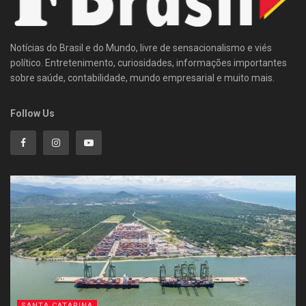
Notícias do Brasil e do Mundo, livre de sensacionalismo e viés
político. Entretenimento, curiosidades, informações importantes
sobre saúde, contabilidade, mundo empresarial e muito mais.
Follow Us
SANTA CATARINA