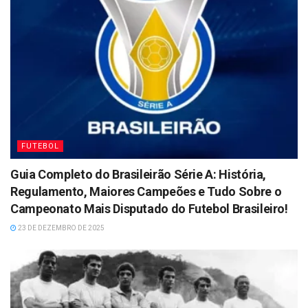
FUTEBOL
Guia Completo do Brasileirão Série A: História,
Regulamento, Maiores Campeões e Tudo Sobre o
Campeonato Mais Disputado do Futebol Brasileiro!
23 DE DEZEMBRO DE 2025