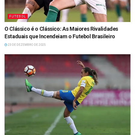
FUTEBOL
O Clássico é o Clássico: As Maiores Rivalidades
Estaduais que Incendeiam o Futebol Brasileiro
23 DE DEZEMBRO DE 2025