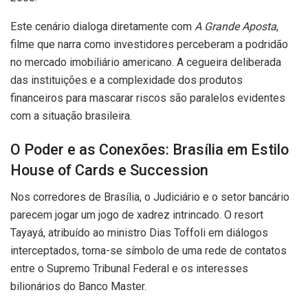
Este cenário dialoga diretamente com
A Grande Aposta
,
filme que narra como investidores perceberam a podridão
no mercado imobiliário americano. A cegueira deliberada
das instituições e a complexidade dos produtos
financeiros para mascarar riscos são paralelos evidentes
com a situação brasileira.
O Poder e as Conexões: Brasília em Estilo
House of Cards e Succession
Nos corredores de Brasília, o Judiciário e o setor bancário
parecem jogar um jogo de xadrez intrincado. O resort
Tayayá, atribuído ao ministro Dias Toffoli em diálogos
interceptados, torna-se símbolo de uma rede de contatos
entre o Supremo Tribunal Federal e os interesses
bilionários do Banco Master.