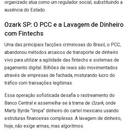
organizado atua como um regulador social, substituindo a
ausência do Estado.
Ozark SP: O PCC e a Lavagem de Dinheiro
com Fintechs
Uma das principais facções criminosas do Brasil, o PCC,
abandonou métodos arcaicos de transporte de dinheiro
vivo para utilizar a agilidade das fintechs e sistemas de
pagamento digital. Bilhões de reais são movimentados
através de empresas de fachada, misturando lucro do
tráfico com transações legítimas.
Essa operação sofisticada desafia o rastreamento do
Banco Central e assemelha-se à trama de
Ozark
, onde
Marty Byrde “limpa” dinheiro do cartel mexicano usando
estruturas financeiras complexas. A lavagem de dinheiro,
hoje, não exige armas, mas algoritmos.