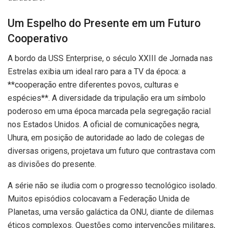
Um Espelho do Presente em um Futuro
Cooperativo
A bordo da USS Enterprise, o século XXIII de Jornada nas
Estrelas exibia um ideal raro para a TV da época: a
**cooperação entre diferentes povos, culturas e
espécies**. A diversidade da tripulação era um símbolo
poderoso em uma época marcada pela segregação racial
nos Estados Unidos. A oficial de comunicações negra,
Uhura, em posição de autoridade ao lado de colegas de
diversas origens, projetava um futuro que contrastava com
as divisões do presente.
A série não se iludia com o progresso tecnológico isolado.
Muitos episódios colocavam a Federação Unida de
Planetas, uma versão galáctica da ONU, diante de dilemas
éticos complexos. Questões como intervenções militares,