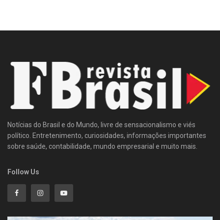
Notícias do Brasil e do Mundo, livre de sensacionalismo e viés
político. Entretenimento, curiosidades, informações importantes
sobre saúde, contabilidade, mundo empresarial e muito mais.
Follow Us