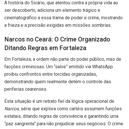
A história do Sicário, que atentou contra a própria vida ao
ser descoberto, adiciona um elemento trágico e
cinematográfico a essa trama de poder e crime, mostrando
a frieza e a precisão exigidas em missões sombrias.
Narcos no Ceará: O Crime Organizado
Ditando Regras em Fortaleza
Em Fortaleza, a ordem não parte do poder público, mas de
facções criminosas. Um “salve” emitido via WhatsApp
proibiu confrontos entre torcidas organizadas,
demonstrando quem realmente detém o controle das
periferias cearenses.
Esta situação é um retrato fiel da lógica operacional de
Narcos
, série que explora como cartéis assumem funções
estatais, ditando regras de convivência e garantindo uma
“paz sangrenta” para não prejudicar seus negócios. O crime