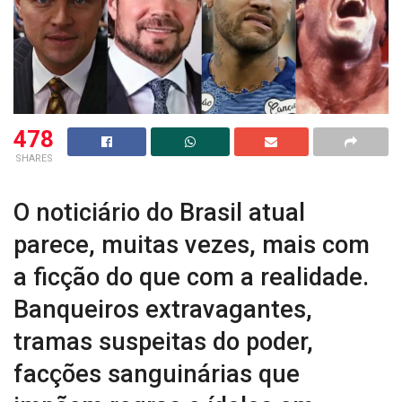
478
SHARES
O noticiário do Brasil atual
parece, muitas vezes, mais com
a ficção do que com a realidade.
Banqueiros extravagantes,
tramas suspeitas do poder,
facções sanguinárias que