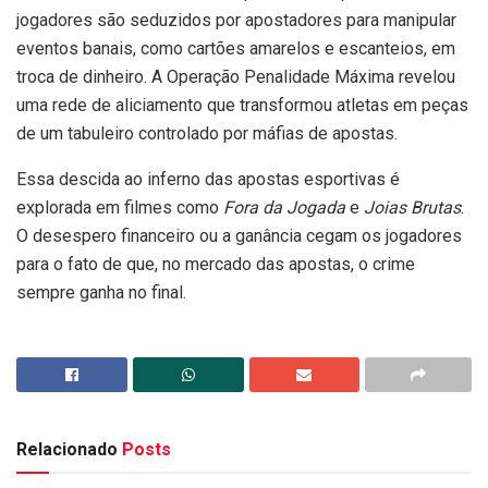
jogadores são seduzidos por apostadores para manipular
eventos banais, como cartões amarelos e escanteios, em
troca de dinheiro. A Operação Penalidade Máxima revelou
uma rede de aliciamento que transformou atletas em peças
de um tabuleiro controlado por máfias de apostas.
Essa descida ao inferno das apostas esportivas é
explorada em filmes como
Fora da Jogada
e
Joias Brutas
.
O desespero financeiro ou a ganância cegam os jogadores
para o fato de que, no mercado das apostas, o crime
sempre ganha no final.
Relacionado
Posts