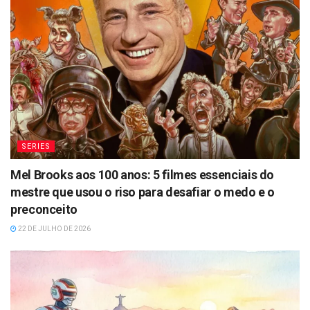
SERIES
Mel Brooks aos 100 anos: 5 filmes essenciais do
mestre que usou o riso para desafiar o medo e o
preconceito
22 DE JULHO DE 2026