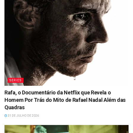
SERIES
Rafa, o Documentário da Netflix que Revela o
Homem Por Trás do Mito de Rafael Nadal Além das
Quadras
31 DE JULHO DE 2026