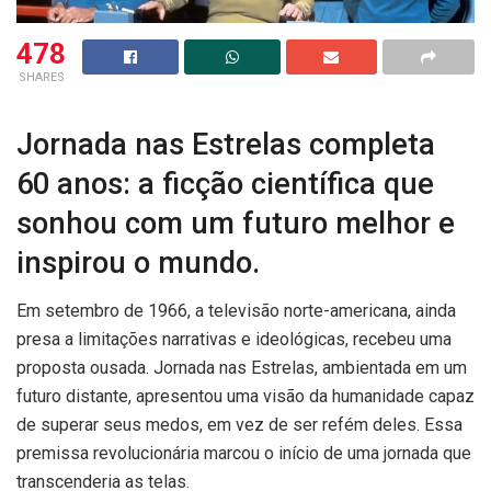
478
SHARES
Jornada nas Estrelas completa
60 anos: a ficção científica que
sonhou com um futuro melhor e
inspirou o mundo.
Em setembro de 1966, a televisão norte-americana, ainda
presa a limitações narrativas e ideológicas, recebeu uma
proposta ousada. Jornada nas Estrelas, ambientada em um
futuro distante, apresentou uma visão da humanidade capaz
de superar seus medos, em vez de ser refém deles. Essa
premissa revolucionária marcou o início de uma jornada que
transcenderia as telas.