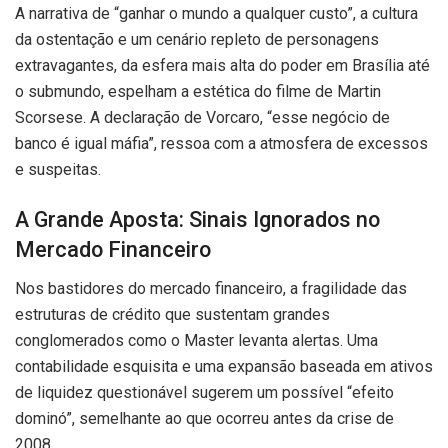
A narrativa de “ganhar o mundo a qualquer custo”, a cultura
da ostentação e um cenário repleto de personagens
extravagantes, da esfera mais alta do poder em Brasília até
o submundo, espelham a estética do filme de Martin
Scorsese. A declaração de Vorcaro, “esse negócio de
banco é igual máfia”, ressoa com a atmosfera de excessos
e suspeitas.
A Grande Aposta: Sinais Ignorados no
Mercado Financeiro
Nos bastidores do mercado financeiro, a fragilidade das
estruturas de crédito que sustentam grandes
conglomerados como o Master levanta alertas. Uma
contabilidade esquisita e uma expansão baseada em ativos
de liquidez questionável sugerem um possível “efeito
dominó”, semelhante ao que ocorreu antes da crise de
2008.