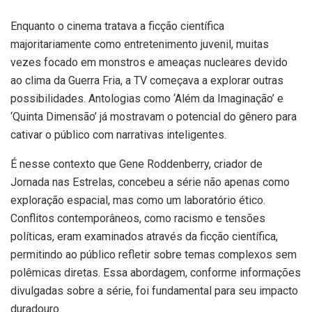
Enquanto o cinema tratava a ficção científica
majoritariamente como entretenimento juvenil, muitas
vezes focado em monstros e ameaças nucleares devido
ao clima da Guerra Fria, a TV começava a explorar outras
possibilidades. Antologias como ‘Além da Imaginação’ e
‘Quinta Dimensão’ já mostravam o potencial do gênero para
cativar o público com narrativas inteligentes.
É nesse contexto que Gene Roddenberry, criador de
Jornada nas Estrelas, concebeu a série não apenas como
exploração espacial, mas como um laboratório ético.
Conflitos contemporâneos, como racismo e tensões
políticas, eram examinados através da ficção científica,
permitindo ao público refletir sobre temas complexos sem
polêmicas diretas. Essa abordagem, conforme informações
divulgadas sobre a série, foi fundamental para seu impacto
duradouro.