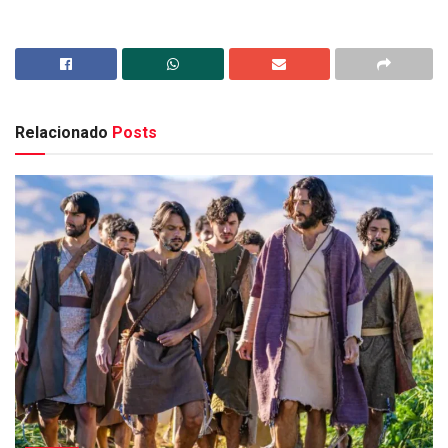
Relacionado
Posts