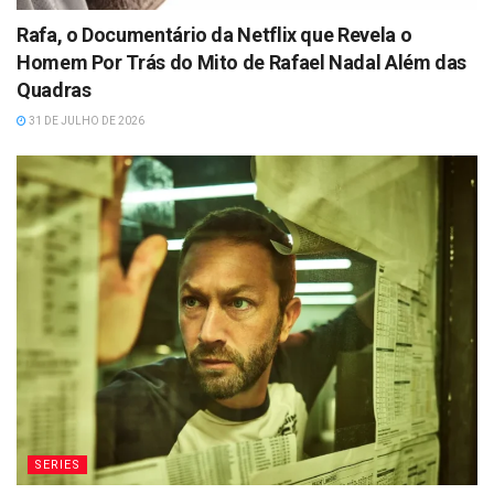
Rafa, o Documentário da Netflix que Revela o
Homem Por Trás do Mito de Rafael Nadal Além das
Quadras
31 DE JULHO DE 2026
SERIES