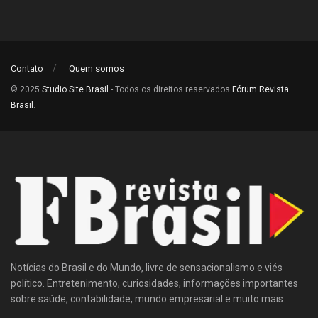
Contato
Quem somos
© 2025
Studio Site Brasil
- Todos os direitos reservados
Fórum Revista
Brasil
.
Notícias do Brasil e do Mundo, livre de sensacionalismo e viés
político. Entretenimento, curiosidades, informações importantes
sobre saúde, contabilidade, mundo empresarial e muito mais.