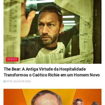
SERIES
The Bear: A Antiga Virtude da Hospitalidade
Transformou o Caótico Richie em um Homem Novo
29 DE JULHO DE 2026