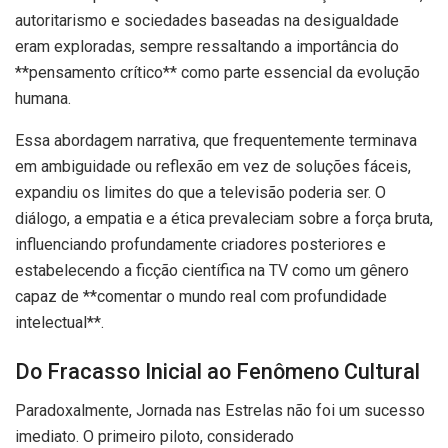
autoritarismo e sociedades baseadas na desigualdade
eram exploradas, sempre ressaltando a importância do
**pensamento crítico** como parte essencial da evolução
humana.
Essa abordagem narrativa, que frequentemente terminava
em ambiguidade ou reflexão em vez de soluções fáceis,
expandiu os limites do que a televisão poderia ser. O
diálogo, a empatia e a ética prevaleciam sobre a força bruta,
influenciando profundamente criadores posteriores e
estabelecendo a ficção científica na TV como um gênero
capaz de **comentar o mundo real com profundidade
intelectual**.
Do Fracasso Inicial ao Fenômeno Cultural
Paradoxalmente, Jornada nas Estrelas não foi um sucesso
imediato. O primeiro piloto, considerado