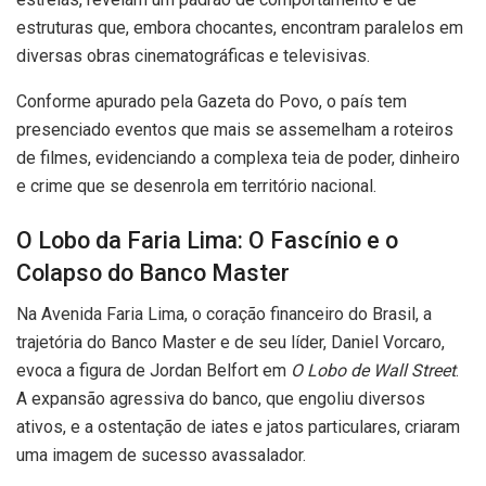
estruturas que, embora chocantes, encontram paralelos em
diversas obras cinematográficas e televisivas.
Conforme apurado pela Gazeta do Povo, o país tem
presenciado eventos que mais se assemelham a roteiros
de filmes, evidenciando a complexa teia de poder, dinheiro
e crime que se desenrola em território nacional.
O Lobo da Faria Lima: O Fascínio e o
Colapso do Banco Master
Na Avenida Faria Lima, o coração financeiro do Brasil, a
trajetória do Banco Master e de seu líder, Daniel Vorcaro,
evoca a figura de Jordan Belfort em
O Lobo de Wall Street
.
A expansão agressiva do banco, que engoliu diversos
ativos, e a ostentação de iates e jatos particulares, criaram
uma imagem de sucesso avassalador.