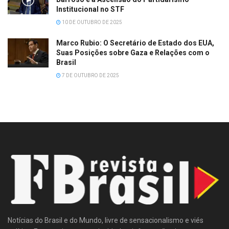
Institucional no STF
10 DE OUTUBRO DE 2025
Marco Rubio: O Secretário de Estado dos EUA,
Suas Posições sobre Gaza e Relações com o
Brasil
7 DE OUTUBRO DE 2025
Notícias do Brasil e do Mundo, livre de sensacionalismo e viés