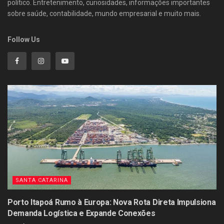
político. Entretenimento, curiosidades, informações importantes
sobre saúde, contabilidade, mundo empresarial e muito mais.
Follow Us
SANTA CATARINA
Porto Itapoá Rumo à Europa: Nova Rota Direta Impulsiona
Demanda Logística e Expande Conexões