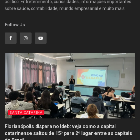
político. Entretenimento, curiosidades, informações importantes
sobre saúde, contabilidade, mundo empresarial e muito mais.
Follow Us
SANTA CATARINA
Florianópolis dispara no Ideb: veja como a capital
catarinense saltou de 15º para 2º lugar entre as capitais