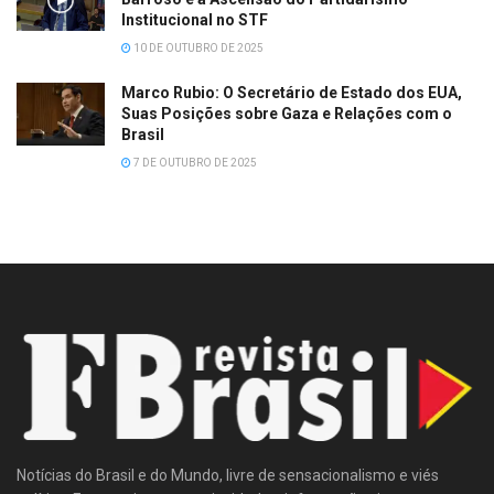
Institucional no STF
10 DE OUTUBRO DE 2025
Marco Rubio: O Secretário de Estado dos EUA,
Suas Posições sobre Gaza e Relações com o
Brasil
7 DE OUTUBRO DE 2025
Notícias do Brasil e do Mundo, livre de sensacionalismo e viés