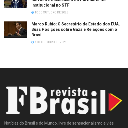
Institucional no STF
10 DE OUTUBRO DE 2025
Marco Rubio: O Secretário de Estado dos EUA,
Suas Posições sobre Gaza e Relações com o
Brasil
7 DE OUTUBRO DE 2025
Notícias do Brasil e do Mundo, livre de sensacionalismo e viés