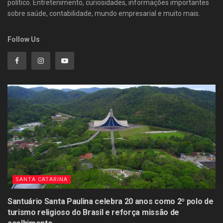
político. Entretenimento, curiosidades, informações importantes
sobre saúde, contabilidade, mundo empresarial e muito mais.
Follow Us
SANTA CATARINA
Santuário Santa Paulina celebra 20 anos como 2º polo de
turismo religioso do Brasil e reforça missão de