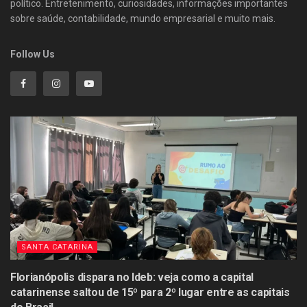
político. Entretenimento, curiosidades, informações importantes
sobre saúde, contabilidade, mundo empresarial e muito mais.
Follow Us
SANTA CATARINA
Florianópolis dispara no Ideb: veja como a capital
catarinense saltou de 15º para 2º lugar entre as capitais