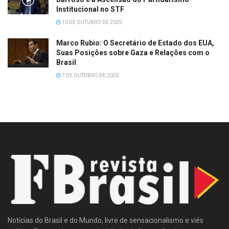
Institucional no STF
10 DE OUTUBRO DE 2025
Marco Rubio: O Secretário de Estado dos EUA,
Suas Posições sobre Gaza e Relações com o
Brasil
7 DE OUTUBRO DE 2025
Notícias do Brasil e do Mundo, livre de sensacionalismo e viés