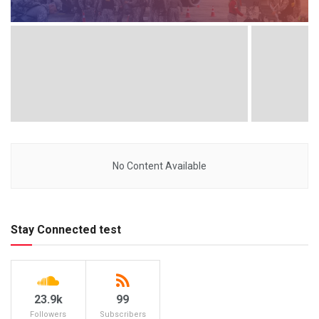
No Content Available
Stay Connected test
23.9k
99
Followers
Subscribers