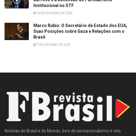
Institucional no STF
10 DE OUTUBRO DE 2025
Marco Rubio: O Secretário de Estado dos EUA,
Suas Posições sobre Gaza e Relações com o
Brasil
7 DE OUTUBRO DE 2025
Notícias do Brasil e do Mundo, livre de sensacionalismo e viés