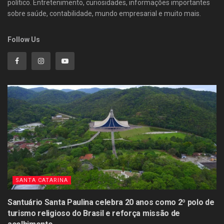
político. Entretenimento, curiosidades, informações importantes
sobre saúde, contabilidade, mundo empresarial e muito mais.
Follow Us
SANTA CATARINA
Santuário Santa Paulina celebra 20 anos como 2º polo de
turismo religioso do Brasil e reforça missão de