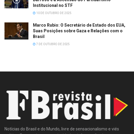
Institucional no STF
10 DE OUTUBRO DE 2025
Marco Rubio: O Secretário de Estado dos EUA,
Suas Posições sobre Gaza e Relações com o
Brasil
7 DE OUTUBRO DE 2025
Notícias do Brasil e do Mundo, livre de sensacionalismo e viés