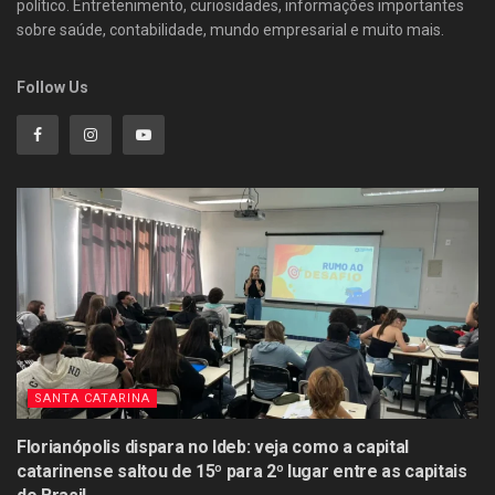
político. Entretenimento, curiosidades, informações importantes
sobre saúde, contabilidade, mundo empresarial e muito mais.
Follow Us
SANTA CATARINA
Florianópolis dispara no Ideb: veja como a capital
catarinense saltou de 15º para 2º lugar entre as capitais