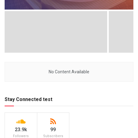
No Content Available
Stay Connected test
23.9k
99
Followers
Subscribers