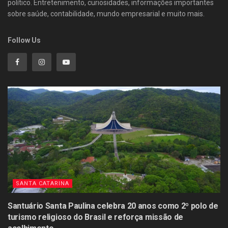
político. Entretenimento, curiosidades, informações importantes
sobre saúde, contabilidade, mundo empresarial e muito mais.
Follow Us
SANTA CATARINA
Santuário Santa Paulina celebra 20 anos como 2º polo de
turismo religioso do Brasil e reforça missão de