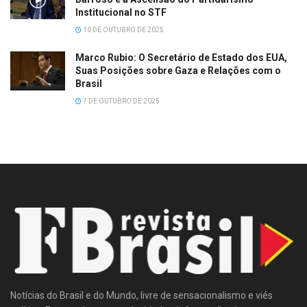
Institucional no STF
10 DE OUTUBRO DE 2025
Marco Rubio: O Secretário de Estado dos EUA,
Suas Posições sobre Gaza e Relações com o
Brasil
7 DE OUTUBRO DE 2025
Notícias do Brasil e do Mundo, livre de sensacionalismo e viés