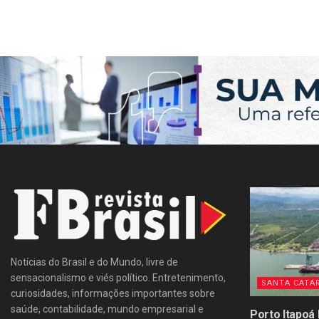
Notícias do Brasil e do Mundo, livre de
sensacionalismo e viés político. Entretenimento,
SANTA CATA
curiosidades, informações importantes sobre
saúde, contabilidade, mundo empresarial e
Porto Itapoá