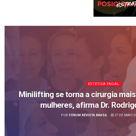
ESTÉTICA FACIAL
Minilifting se torna a cirurgia mai
mulheres, afirma Dr. Rodrig
POR
FÓRUM REVISTA BRASIL
27 DE MAIO D