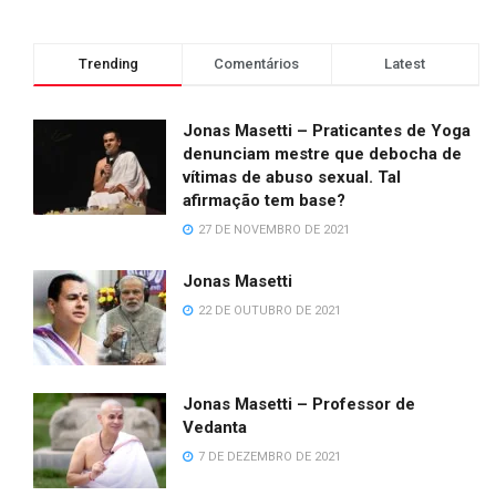
Trending
Comentários
Latest
Jonas Masetti – Praticantes de Yoga
denunciam mestre que debocha de
vítimas de abuso sexual. Tal
afirmação tem base?
27 DE NOVEMBRO DE 2021
Jonas Masetti
22 DE OUTUBRO DE 2021
Jonas Masetti – Professor de
Vedanta
7 DE DEZEMBRO DE 2021