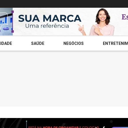
IDADE
SAÚDE
NEGÓCIOS
ENTRETENI