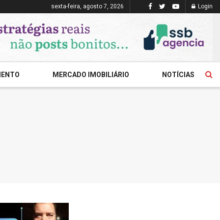
sexta-feira, agosto 7, 2026
Login
MENTO
MERCADO IMOBILIÁRIO
NOTÍCIAS