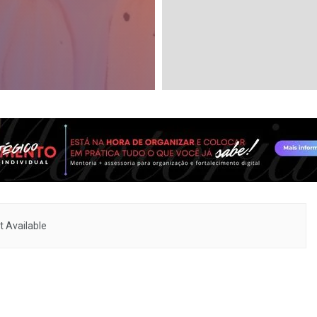
 Available