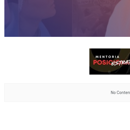
No Content