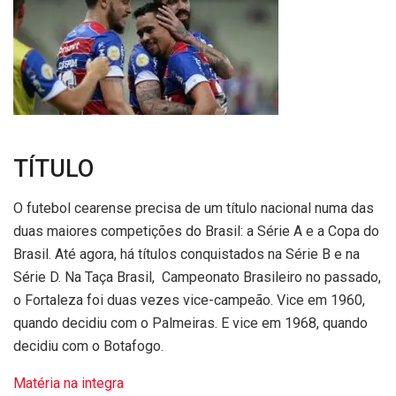
TÍTULO
O futebol cearense precisa de um título nacional numa das
duas maiores competições do Brasil: a Série A e a Copa do
Brasil. Até agora, há títulos conquistados na Série B e na
Série D. Na Taça Brasil, Campeonato Brasileiro no passado,
o Fortaleza foi duas vezes vice-campeão. Vice em 1960,
quando decidiu com o Palmeiras. E vice em 1968, quando
decidiu com o Botafogo.
Matéria na integra