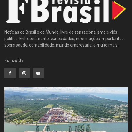
Notícias do Brasil e do Mundo, livre de sensacionalismo e viés
político. Entretenimento, curiosidades, informações importantes
sobre saúde, contabilidade, mundo empresarial e muito mais.
Follow Us