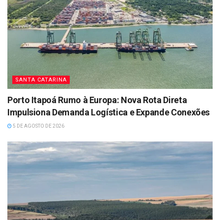
SANTA CATARINA
Porto Itapoá Rumo à Europa: Nova Rota Direta
Impulsiona Demanda Logística e Expande Conexões
5 DE AGOSTO DE 2026