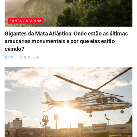
SANTA CATARINA
Gigantes da Mata Atlântica: Onde estão as últimas
araucárias monumentais e por que elas estão
caindo?
30 DE JULHO DE 2026