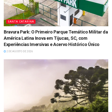
SANTA CATARINA
Bravura Park: O Primeiro Parque Temático Militar da
América Latina Inova em Tijucas, SC, com
Experiências Imersivas e Acervo Histórico Único
2 DE AGOSTO DE 2026