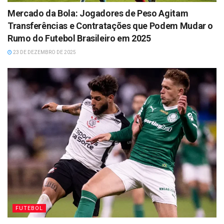
Mercado da Bola: Jogadores de Peso Agitam
Transferências e Contratações que Podem Mudar o
Rumo do Futebol Brasileiro em 2025
23 DE DEZEMBRO DE 2025
FUTEBOL