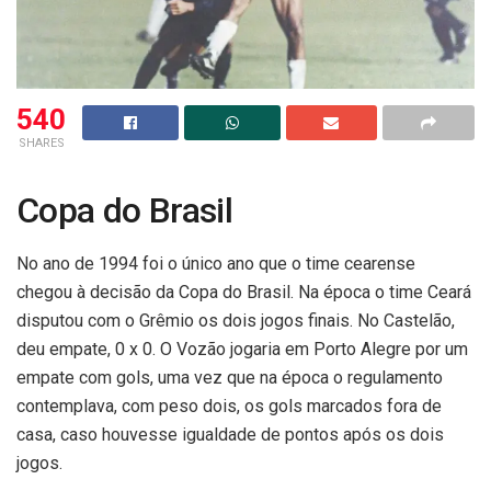
540
SHARES
Copa do Brasil
No ano de 1994 foi o único ano que o time cearense
chegou à decisão da Copa do Brasil. Na época o time Ceará
disputou com o Grêmio os dois jogos finais. No Castelão,
deu empate, 0 x 0. O Vozão jogaria em Porto Alegre por um
empate com gols, uma vez que na época o regulamento
contemplava, com peso dois, os gols marcados fora de
casa, caso houvesse igualdade de pontos após os dois
jogos.