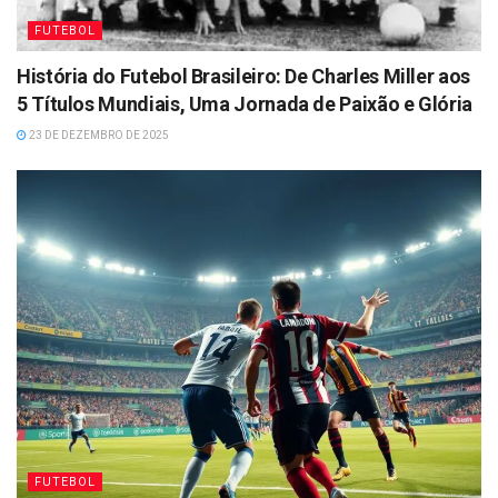
FUTEBOL
História do Futebol Brasileiro: De Charles Miller aos
5 Títulos Mundiais, Uma Jornada de Paixão e Glória
23 DE DEZEMBRO DE 2025
FUTEBOL