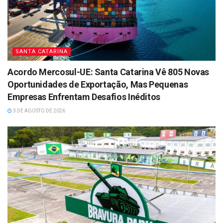
SANTA CATARINA
Acordo Mercosul-UE: Santa Catarina Vê 805 Novas
Oportunidades de Exportação, Mas Pequenas
Empresas Enfrentam Desafios Inéditos
3 DE AGOSTO DE 2026