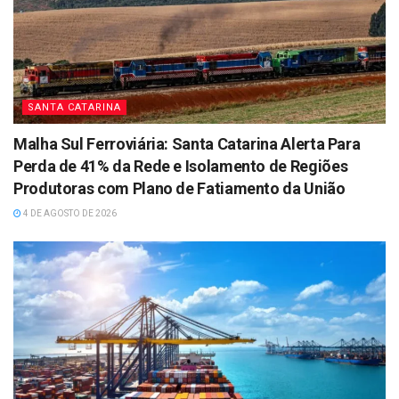
SANTA CATARINA
Malha Sul Ferroviária: Santa Catarina Alerta Para
Perda de 41% da Rede e Isolamento de Regiões
Produtoras com Plano de Fatiamento da União
4 DE AGOSTO DE 2026