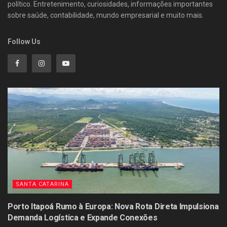
político. Entretenimento, curiosidades, informações importantes
sobre saúde, contabilidade, mundo empresarial e muito mais.
Follow Us
SANTA CATARINA
Porto Itapoá Rumo à Europa: Nova Rota Direta Impulsiona
Demanda Logística e Expande Conexões