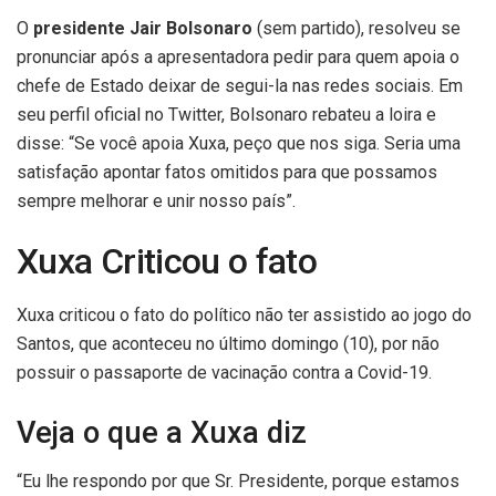
O
presidente Jair Bolsonaro
(sem partido), resolveu se
pronunciar após a apresentadora pedir para quem apoia o
chefe de Estado deixar de segui-la nas redes sociais. Em
seu perfil oficial no Twitter, Bolsonaro rebateu a loira e
disse: “Se você apoia Xuxa, peço que nos siga. Seria uma
satisfação apontar fatos omitidos para que possamos
sempre melhorar e unir nosso país”.
Xuxa Criticou o fato
Xuxa criticou o fato do político não ter assistido ao jogo do
Santos, que aconteceu no último domingo (10), por não
possuir o passaporte de vacinação contra a Covid-19.
Veja o que a Xuxa diz
“Eu lhe respondo por que Sr. Presidente, porque estamos