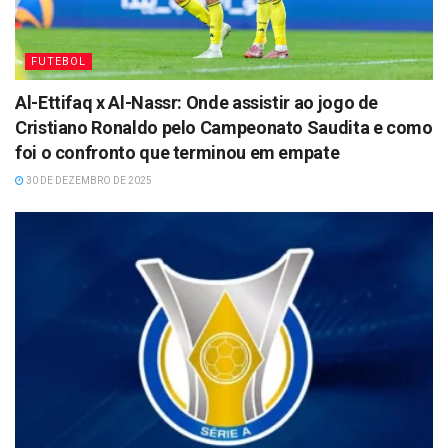
FUTEBOL
Al-Ettifaq x Al-Nassr: Onde assistir ao jogo de
Cristiano Ronaldo pelo Campeonato Saudita e como
foi o confronto que terminou em empate
30 DE DEZEMBRO DE 2025