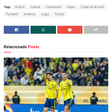
Tags:
Brasil
Ceará
Cearense
Copa
Copa do Brasil
Futebol
Grêmio
Jogo
Título
Relacionado
Posts