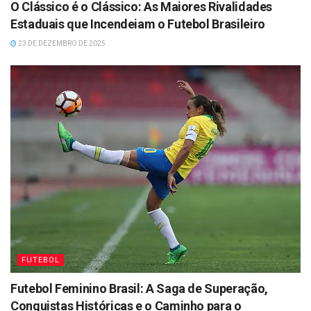
O Clássico é o Clássico: As Maiores Rivalidades
Estaduais que Incendeiam o Futebol Brasileiro
23 DE DEZEMBRO DE 2025
FUTEBOL
Futebol Feminino Brasil: A Saga de Superação,
Conquistas Históricas e o Caminho para o