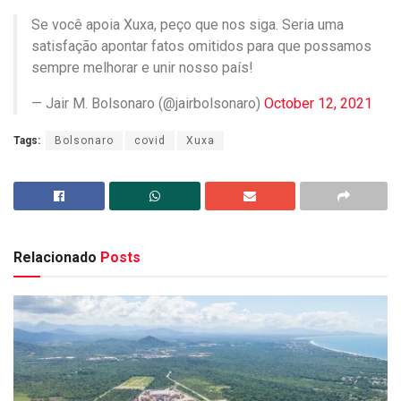
Se você apoia Xuxa, peço que nos siga. Seria uma
satisfação apontar fatos omitidos para que possamos
sempre melhorar e unir nosso país!
— Jair M. Bolsonaro (@jairbolsonaro)
October 12, 2021
Tags:
Bolsonaro
covid
Xuxa
Relacionado
Posts