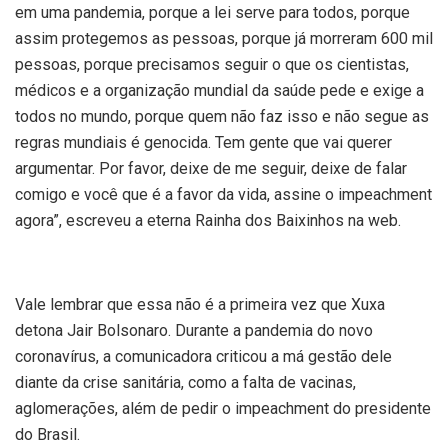
em uma pandemia, porque a lei serve para todos, porque
assim protegemos as pessoas, porque já morreram 600 mil
pessoas, porque precisamos seguir o que os cientistas,
médicos e a organização mundial da saúde pede e exige a
todos no mundo, porque quem não faz isso e não segue as
regras mundiais é genocida. Tem gente que vai querer
argumentar. Por favor, deixe de me seguir, deixe de falar
comigo e você que é a favor da vida, assine o impeachment
agora”, escreveu a eterna Rainha dos Baixinhos na web.
Vale lembrar que essa não é a primeira vez que Xuxa
detona Jair Bolsonaro. Durante a pandemia do novo
coronavírus, a comunicadora criticou a má gestão dele
diante da crise sanitária, como a falta de vacinas,
aglomerações, além de pedir o impeachment do presidente
do Brasil.