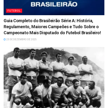
FUTEBOL
Guia Completo do Brasileirão Série A: História,
Regulamento, Maiores Campeões e Tudo Sobre o
Campeonato Mais Disputado do Futebol Brasileiro!
23 DE DEZEMBRO DE 2025