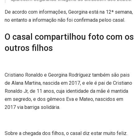
De acordo com informações, Georgina está na 12ª semana,
no entanto a informação não foi confirmada peloo casal.
O casal compartilhou foto com os
outros filhos
Cristiano Ronaldo e Georgina Rodríguez também são pais
de Alana Martina, nascida em 2017, e ele é pai de Cristiano
Ronaldo Jr, de 11 anos, cuja identidade da mãe é mantida
em segredo, e dos gêmeos Eva e Mateo, nascidos em
2017 via barriga solidária.
Sobre a chegada dos filhos, o casal diz estar muito feliz.