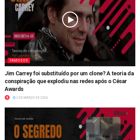
FAMOSOS
Jim Carrey foi substituído por um clone? A teoria da
conspiração que explodiu nas redes após o César
Awards
2 DE MARÇO DE 2026