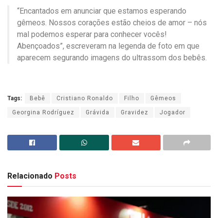
“Encantados em anunciar que estamos esperando
gêmeos. Nossos corações estão cheios de amor – nós
mal podemos esperar para conhecer vocês!
Abençoados”, escreveram na legenda de foto em que
aparecem segurando imagens do ultrassom dos bebês.
Tags:
Bebê
Cristiano Ronaldo
Filho
Gêmeos
Georgina Rodríguez
Grávida
Gravidez
Jogador
Relacionado
Posts