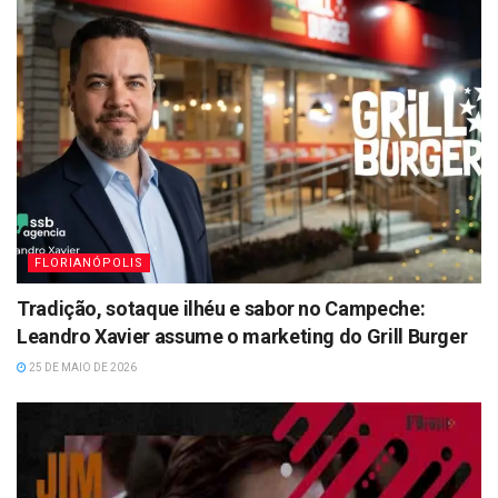
FLORIANÓPOLIS
Tradição, sotaque ilhéu e sabor no Campeche:
Leandro Xavier assume o marketing do Grill Burger
25 DE MAIO DE 2026