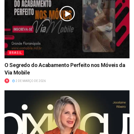
BRASIL
O Segredo do Acabamento Perfeito nos Móveis da
Via Mobile
2 DE MARÇO DE 2026