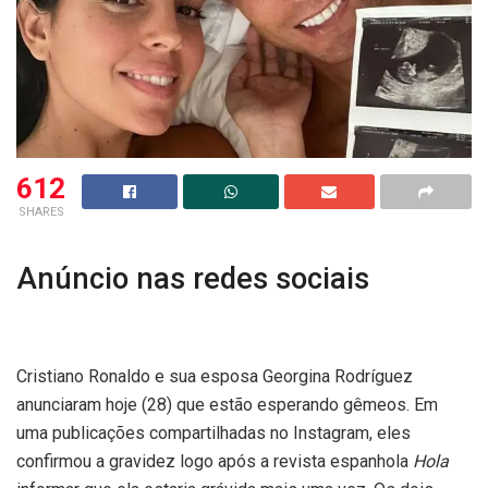
612
SHARES
Anúncio nas redes sociais
Cristiano Ronaldo e sua esposa Georgina Rodríguez
anunciaram hoje (28) que estão esperando gêmeos. Em
uma publicações compartilhadas no Instagram, eles
confirmou a gravidez logo após a revista espanhola
Hola