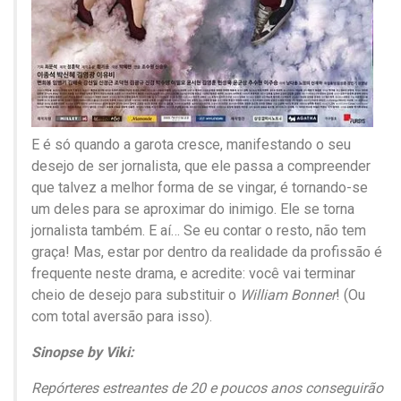
E é só quando a garota cresce, manifestando o seu
desejo de ser jornalista, que ele passa a compreender
que talvez a melhor forma de se vingar, é tornando-se
um deles para se aproximar do inimigo. Ele se torna
jornalista também. E aí… Se eu contar o resto, não tem
graça! Mas, estar por dentro da realidade da profissão é
frequente neste drama, e acredite: você vai terminar
cheio de desejo para substituir o
William Bonner
! (Ou
com total aversão para isso).
Sinopse by Viki:
Repórteres estreantes de 20 e poucos anos conseguirão