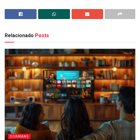
Relacionado
Posts
DORAMAS