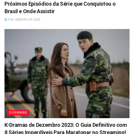
Próximos Episódios da Série que Conquistou o
Brasil e Onde Assistir
9 DE JANEIRO DE 2026
DORAMAS
K-Dramas de Dezembro 2023: O Guia Definitivo com
8 Séries Imperdíveis Para Maratonar no Streaming!