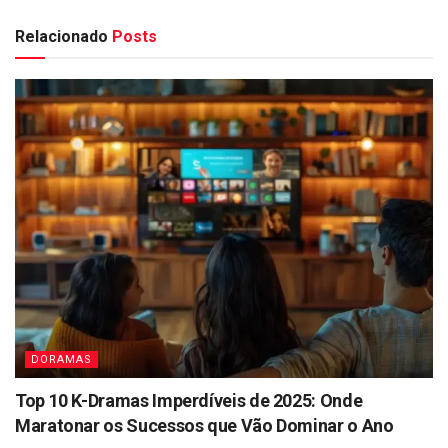
Relacionado
Posts
DORAMAS
Top 10 K-Dramas Imperdíveis de 2025: Onde
Maratonar os Sucessos que Vão Dominar o Ano