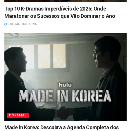
Top 10 K-Dramas Imperdíveis de 2025: Onde
Maratonar os Sucessos que Vão Dominar o Ano
9 DE JANEIRO DE 2026
DORAMAS
Made in Korea: Descubra a Agenda Completa dos