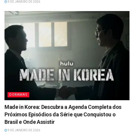
9 DE JANEIRO DE 2026
DORAMAS
Made in Korea: Descubra a Agenda Completa dos
Próximos Episódios da Série que Conquistou o
Brasil e Onde Assistir
9 DE JANEIRO DE 2026