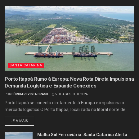
SANTA CATARINA
Porto Itapoá Rumo à Europa: Nova Rota Direta Impulsiona
Demanda Logística e Expande Conexões
POR
FÓRUM REVISTA BRASIL
5 DE AGOSTO DE 2026
Porto Itapoá se conecta diretamente à Europa e impulsiona o
mercado logístico O Porto Itapoá, localizado no litoral norte de...
LEIA MAIS
Malha Sul Ferroviária: Santa Catarina Alerta