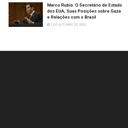
Marco Rubio: O Secretário de Estado
dos EUA, Suas Posições sobre Gaza
e Relações com o Brasil
7 DE OUTUBRO DE 2025