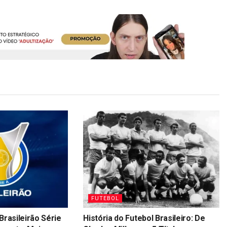
FUTEBOL
Brasileirão Série
História do Futebol Brasileiro: De