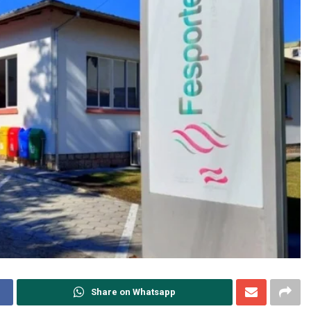
Share on Whatsapp