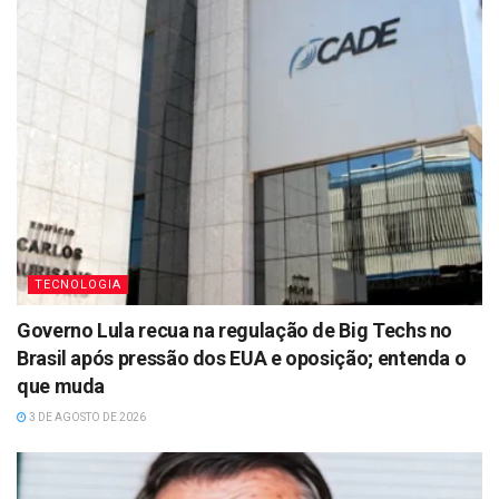
TECNOLOGIA
Governo Lula recua na regulação de Big Techs no
Brasil após pressão dos EUA e oposição; entenda o
que muda
3 DE AGOSTO DE 2026