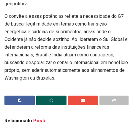
geopolítica.
O convite a essas potências reflete a necessidade do G7
de buscar legitimidade em temas como transição
energética e cadeias de suprimentos, áreas onde o
Ocidente já não decide sozinho. Ao liderarem o Sul Global e
defenderem a reforma das instituições financeiras
internacionais, Brasil e Índia atuam como contrapeso,
buscando despolarizar o cenário internacional em benefício
próprio, sem aderir automaticamente aos alinhamentos de
Washington ou Bruxelas.
Relacionado
Posts