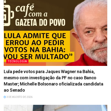
TECNOLOGIA
Lula pede votos para Jaques Wagner na Bahia,
mesmo com investigação da PF no caso Banco
Master; Michelle Bolsonaro oficializada candidata
ao Senado
3 DE AGOSTO DE 2026