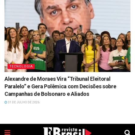
TECNOLOGIA
Alexandre de Moraes Vira “Tribunal Eleitoral
Paralelo” e Gera Polêmica com Decisões sobre
Campanhas de Bolsonaro e Aliados
31 DE JULHO DE 2026