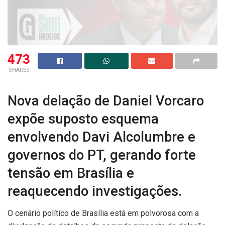
473
SHARES
Nova delação de Daniel Vorcaro
expõe suposto esquema
envolvendo Davi Alcolumbre e
governos do PT, gerando forte
tensão em Brasília e
reaquecendo investigações.
O cenário político de Brasília está em polvorosa com a