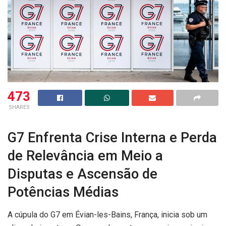
473
SHARES
G7 Enfrenta Crise Interna e Perda
de Relevância em Meio a
Disputas e Ascensão de
Potências Médias
A cúpula do G7 em Évian-les-Bains, França, inicia sob um