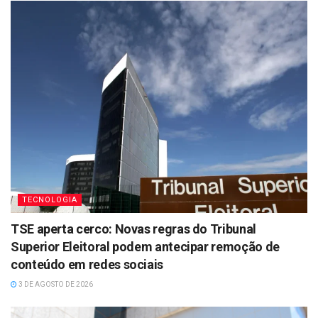
TECNOLOGIA
TSE aperta cerco: Novas regras do Tribunal
Superior Eleitoral podem antecipar remoção de
conteúdo em redes sociais
3 DE AGOSTO DE 2026