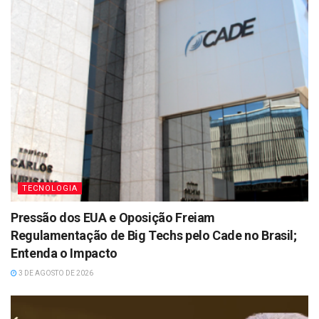
TECNOLOGIA
Pressão dos EUA e Oposição Freiam
Regulamentação de Big Techs pelo Cade no Brasil;
Entenda o Impacto
3 DE AGOSTO DE 2026