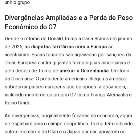
unir o grupo.
Divergências Ampliadas e a Perda de Peso
Econômico do G7
Desde o retorno de Donald Trump à Casa Branca em janeiro
de 2025, as
disputas tarifárias com a Europa
se
acentuaram. Essas tensões são agravadas por sanções da
União Europeia contra gigantes tecnológicas americanas e
pelo desejo de Trump de
anexar a Groenlândia
, território
da Dinamarca. O presidente americano chegou a ameaçar
sobretaxar países europeus que se opõem a essa ideia,
incluindo membros do próprio G7 como França, Alemanha e
Reino Unido.
As divergências, originalmente focadas na economia, agora
se espalham para o campo geopolítico. Trump tem criticado
outros membros da Otan e o Japão por não apoiarem os