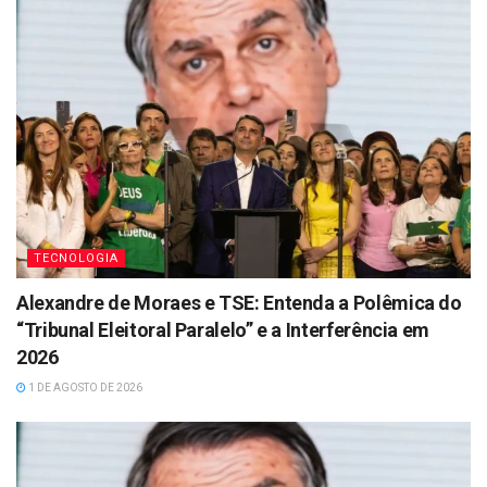
TECNOLOGIA
Alexandre de Moraes e TSE: Entenda a Polêmica do
“Tribunal Eleitoral Paralelo” e a Interferência em
2026
1 DE AGOSTO DE 2026