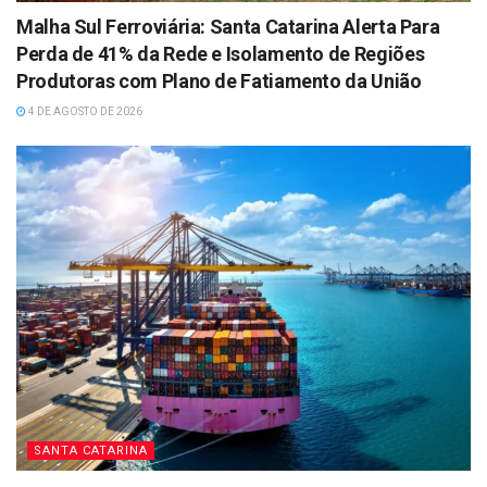
Malha Sul Ferroviária: Santa Catarina Alerta Para
Perda de 41% da Rede e Isolamento de Regiões
Produtoras com Plano de Fatiamento da União
4 DE AGOSTO DE 2026
SANTA CATARINA