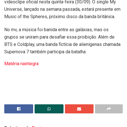
videoclipe oficial nesta quinta-feira (30/09). O single My
Universe, lançado na semana passada, estará presente em
Music of the Spheres, próximo disco da banda britânica.
No mv, a música foi banida entre as galáxias, mas os
grupos se uniram para desafiar essa proibição. Além de
BTS e Coldplay, uma banda fictícia de alienígenas chamada
Supernova 7 também participa da batalha.
Matéria naintegra