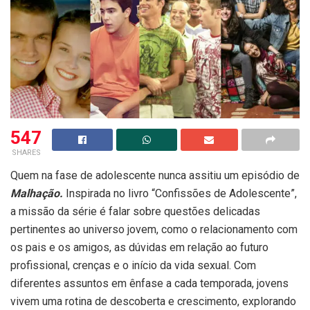
547
SHARES
Quem na fase de adolescente nunca assitiu um episódio de
Malhação.
Inspirada no livro “Confissões de Adolescente”,
a missão da série é falar sobre questões delicadas
pertinentes ao universo jovem, como o relacionamento com
os pais e os amigos, as dúvidas em relação ao futuro
profissional, crenças e o início da vida sexual. Com
diferentes assuntos em ênfase a cada t
emporada, jovens
vivem uma rotina de descoberta e crescimento, explorando