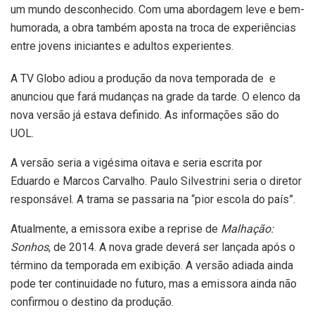
um mundo desconhecido. Com uma abordagem leve e bem-
humorada, a obra também aposta na troca de experiências
entre jovens iniciantes e adultos experientes.
A TV Globo adiou a produção da nova temporada de
e
anunciou que fará mudanças na grade da tarde. O elenco da
nova versão já estava definido. As informações são do
UOL.
A versão seria a vigésima oitava e seria escrita por
Eduardo e Marcos Carvalho. Paulo Silvestrini seria o diretor
responsável. A trama se passaria na “pior escola do país”.
Atualmente, a emissora exibe a reprise de
Malhação:
Sonhos
, de 2014. A nova grade deverá ser lançada após o
término da temporada em exibição. A versão adiada ainda
pode ter continuidade no futuro, mas a emissora ainda não
confirmou o destino da produção.