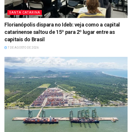
SANTA CATARINA
Florianópolis dispara no Ideb: veja como a capital
catarinense saltou de 15º para 2º lugar entre as
capitais do Brasil
7 DE AGOSTO DE 2026