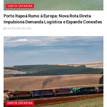
SANTA CATARINA
Porto Itapoá Rumo à Europa: Nova Rota Direta
Impulsiona Demanda Logística e Expande Conexões
5 DE AGOSTO DE 2026
SANTA CATARINA