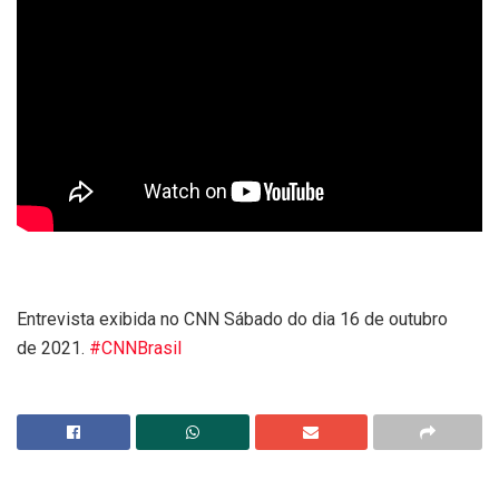
Entrevista exibida no CNN Sábado do dia 16 de outubro
de 2021.
#CNNBrasil