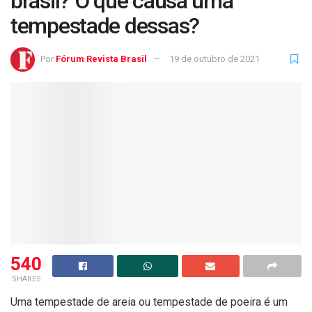
brasil? O que causa uma
tempestade dessas?
Por
Fórum Revista Brasil
19 de outubro de 2021
540
SHARES
Uma tempestade de areia ou tempestade de poeira é um