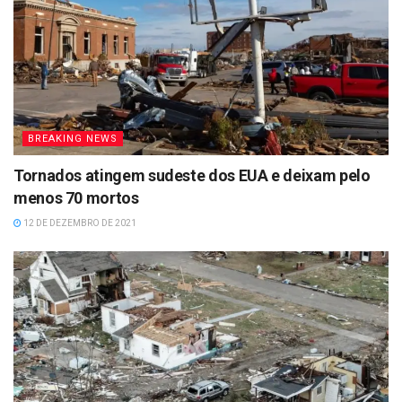
BREAKING NEWS
Tornados atingem sudeste dos EUA e deixam pelo
menos 70 mortos
12 DE DEZEMBRO DE 2021