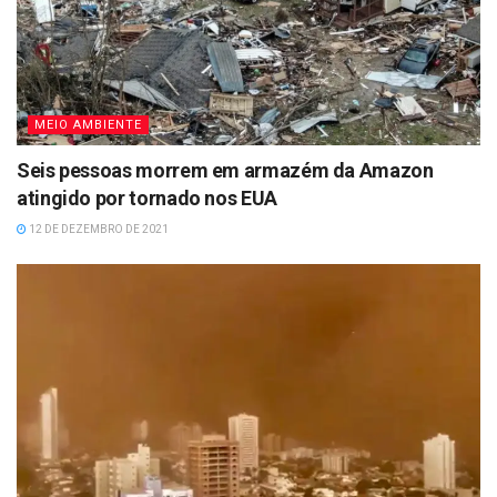
MEIO AMBIENTE
Seis pessoas morrem em armazém da Amazon
atingido por tornado nos EUA
12 DE DEZEMBRO DE 2021