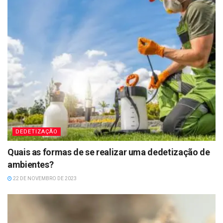
DEDETIZAÇÃO
Quais as formas de se realizar uma dedetização de
ambientes?
22 DE NOVEMBRO DE 2023