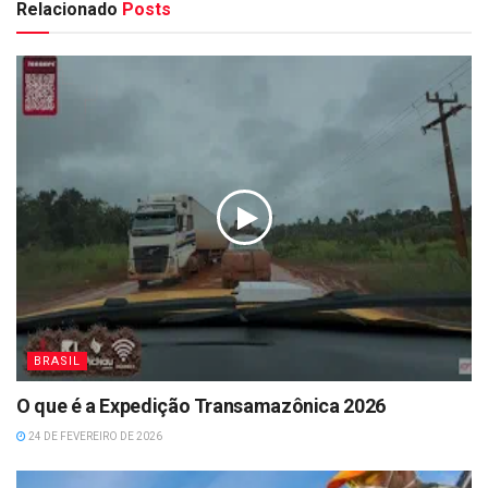
Relacionado
Posts
BRASIL
O que é a Expedição Transamazônica 2026
24 DE FEVEREIRO DE 2026