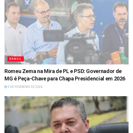
BRASIL
Romeu Zema na Mira de PL e PSD: Governador de
MG é Peça-Chave para Chapa Presidencial em 2026
5 DE FEVEREIRO DE 2026