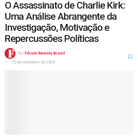
O Assassinato de Charlie Kirk:
Uma Análise Abrangente da
Investigação, Motivação e
Repercussões Políticas
Por
Fórum Revista Brasil
12 de setembro de 2025