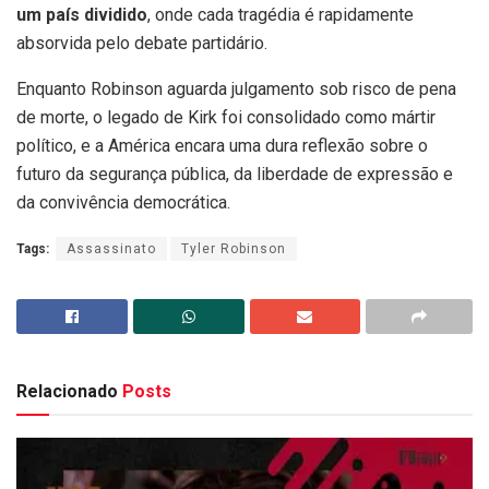
um país dividido
, onde cada tragédia é rapidamente
absorvida pelo debate partidário.
Enquanto Robinson aguarda julgamento sob risco de pena
de morte, o legado de Kirk foi consolidado como mártir
político, e a América encara uma dura reflexão sobre o
futuro da segurança pública, da liberdade de expressão e
da convivência democrática.
Tags:
Assassinato
Tyler Robinson
Relacionado
Posts