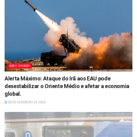
ABU DHABI
Alerta Máximo: Ataque do Irã aos EAU pode
desestabilizar o Oriente Médio e afetar a economia
global.
28 DE FEVEREIRO DE 2026