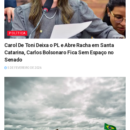
POLÍTICA
Carol De Toni Deixa o PL e Abre Racha em Santa
Catarina, Carlos Bolsonaro Fica Sem Espaço no
Senado
5 DE FEVEREIRO DE 2026