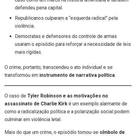
defendeu pena capital.
Republicanos culparam a “esquerda radical” pela
violência.
Democratas e defensores do controle de armas
usaram o episódio para reforçar a necessidade de leis
mais rígidas.
O crime, portanto, transcendeu o ato individual e se
transformou em
instrumento de narrativa política
.
O caso de
Tyler Robinson e as motivações no
assassinato de Charlie Kirk
é um exemplo alarmante de
como a radicalização política e a polarização social podem
culminar em violência letal.
Mais do que um crime, o episódio tornou-se
símbolo de