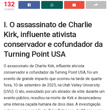
132
SHARES
I. O assassinato de Charlie
Kirk, influente ativista
conservador e cofundador da
Turning Point USA
O assassinato de Charlie Kirk, influente ativista
conservador e cofundador da Turning Point USA, foi um
evento de grande impacto que ocorreu na tarde de quarta-
feira, 10 de setembro de 2025, na Utah Valley University
(UVU).
O ato, executado por um atirador de elite durante um
evento público, resultou na morte de Kirk e desencadeou
uma intensa caçada humana de dois dias.
A investigação