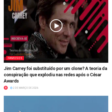
FAMOSOS
Jim Carrey foi substituído por um clone? A teoria da
conspiração que explodiu nas redes após o César
Awards
2 DE MARÇO DE 2026