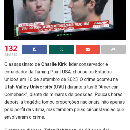
132
SHARES
O assassinato de
Charlie Kirk
, líder conservador e
cofundador da Turning Point USA, chocou os Estados
Unidos em 10 de setembro de 2025. O crime ocorreu na
Utah Valley University (UVU)
durante a turnê “American
Comeback”, diante de milhares de pessoas. Poucas horas
depois, a tragédia tomou proporções nacionais, não apenas
pelo perfil da vítima, mas também pelas circunstâncias que
envolveram o crime.