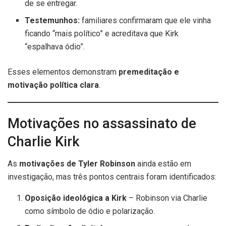
de se entregar.
Testemunhos:
familiares confirmaram que ele vinha
ficando “mais político” e acreditava que Kirk
“espalhava ódio”.
Esses elementos demonstram
premeditação e
motivação política clara
.
Motivações no assassinato de
Charlie Kirk
As
motivações de Tyler Robinson
ainda estão em
investigação, mas três pontos centrais foram identificados:
Oposição ideológica a Kirk
– Robinson via Charlie
como símbolo de ódio e polarização.