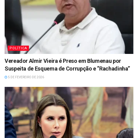
POLÍTICA
Vereador Almir Vieira é Preso em Blumenau por
Suspeita de Esquema de Corrupção e “Rachadinha”
5 DE FEVEREIRO DE 2026