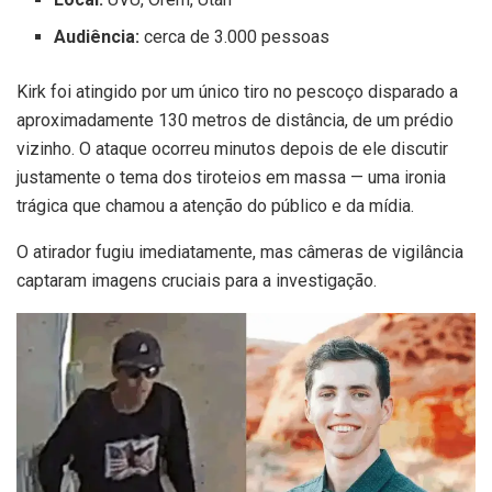
Audiência:
cerca de 3.000 pessoas
Kirk foi atingido por um único tiro no pescoço disparado a
aproximadamente 130 metros de distância, de um prédio
vizinho. O ataque ocorreu minutos depois de ele discutir
justamente o tema dos tiroteios em massa — uma ironia
trágica que chamou a atenção do público e da mídia.
O atirador fugiu imediatamente, mas câmeras de vigilância
captaram imagens cruciais para a investigação.