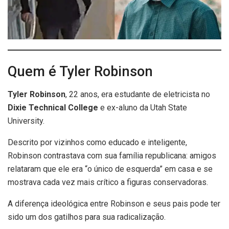
Quem é Tyler Robinson
Tyler Robinson
, 22 anos, era estudante de eletricista no
Dixie Technical College
e ex-aluno da Utah State
University.
Descrito por vizinhos como educado e inteligente,
Robinson contrastava com sua família republicana: amigos
relataram que ele era “o único de esquerda” em casa e se
mostrava cada vez mais crítico a figuras conservadoras.
A diferença ideológica entre Robinson e seus pais pode ter
sido um dos gatilhos para sua radicalização.