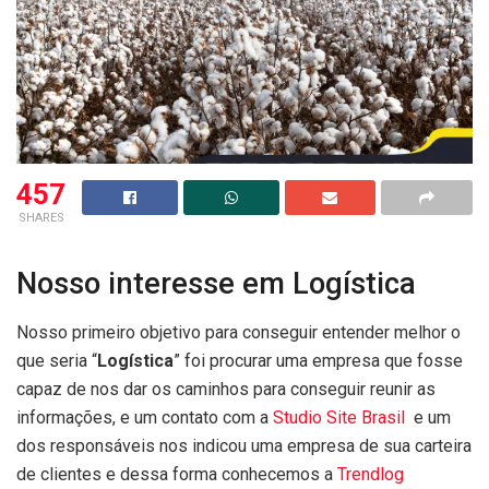
457
SHARES
Nosso interesse em Logística
Nosso primeiro objetivo para conseguir entender melhor o
que seria “
Logística
” foi procurar uma empresa que fosse
capaz de nos dar os caminhos para conseguir reunir as
informações, e um contato com a
Studio Site Brasil
e um
dos responsáveis nos indicou uma empresa de sua carteira
de clientes e dessa forma conhecemos a
Trendlog