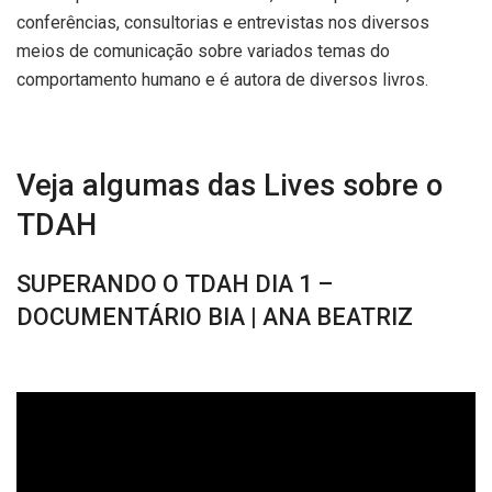
conferências, consultorias e entrevistas nos diversos
meios de comunicação sobre variados temas do
comportamento humano e é autora de diversos livros.
Veja algumas das Lives sobre o
TDAH
SUPERANDO O TDAH DIA 1 –
DOCUMENTÁRIO BIA | ANA BEATRIZ