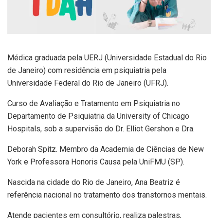
Médica graduada pela UERJ (Universidade Estadual do Rio
de Janeiro) com residência em psiquiatria pela
Universidade Federal do Rio de Janeiro (UFRJ).
Curso de Avaliação e Tratamento em Psiquiatria no
Departamento de Psiquiatria da University of Chicago
Hospitals, sob a supervisão do Dr. Elliot Gershon e Dra.
Deborah Spitz. Membro da Academia de Ciências de New
York e Professora Honoris Causa pela UniFMU (SP).
Nascida na cidade do Rio de Janeiro, Ana Beatriz é
referência nacional no tratamento dos transtornos mentais.
Atende pacientes em consultório, realiza palestras,