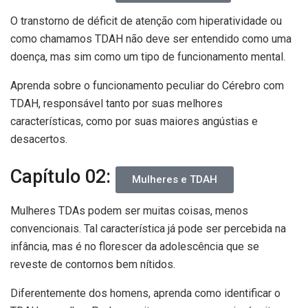
O transtorno de déficit de atenção com hiperatividade ou
como chamamos TDAH não deve ser entendido como uma
doença, mas sim como um tipo de funcionamento mental.
Aprenda sobre o funcionamento peculiar do Cérebro com
TDAH, responsável tanto por suas melhores
características, como por suas maiores angústias e
desacertos.
Capítulo 02:
Mulheres e TDAH
Mulheres TDAs podem ser muitas coisas, menos
convencionais. Tal característica já pode ser percebida na
infância, mas é no florescer da adolescência que se
reveste de contornos bem nítidos.
Diferentemente dos homens, aprenda como identificar o