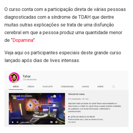
O curso conta com a participação direta de várias pessoas
diagnosticadas com a síndrome de TDAH que dentre
muitas outras explicações se trata de uma disfunção
cerebral em que a pessoa produz uma quantidade menor
de “
Dopamina
”
Veja aqui os participantes especiais deste grande curso
lançado após dias de lives intensas.