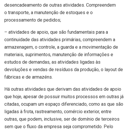
desencadeamento de outras atividades. Compreendem
o transporte, a manutenção de estoques e o
processamento de pedidos;
– atividades de apoio, que são fundamentais para a
continuidade das atividades primárias, compreendem a
armazenagem, o controle, a guarda e a movimentação de
materiais, suprimentos, manutenção de informações e
estudos de demandas, as atividades ligadas às
devoluções e vendas de resíduos da produção, o layout de
fábricas e de armazéns.
Há outras atividades que derivam das atividades de apoio
que hoje, apesar de possuir muitos processos em outras já
citadas, ocupam um espaço diferenciado, como as que são
ligadas à frota, rastreamento, comércio exterior, entre
outras, que podem, inclusive, ser de domínio de terceiros
sem que o fluxo da empresa seja comprometido. Pelo