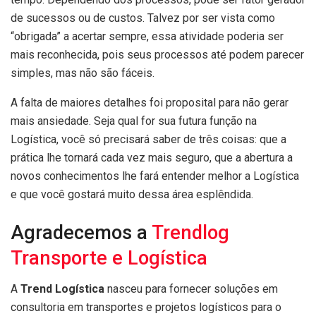
de sucessos ou de custos. Talvez por ser vista como
“obrigada” a acertar sempre, essa atividade poderia ser
mais reconhecida, pois seus processos até podem parecer
simples, mas não são fáceis.
A falta de maiores detalhes foi proposital para não gerar
mais ansiedade. Seja qual for sua futura função na
Logística, você só precisará saber de três coisas: que a
prática lhe tornará cada vez mais seguro, que a abertura a
novos conhecimentos lhe fará entender melhor a Logística
e que você gostará muito dessa área esplêndida.
Agradecemos a
Trendlog
Transporte e Logística
A
Trend Logística
nasceu para fornecer soluções em
consultoria em transportes e projetos logísticos para o