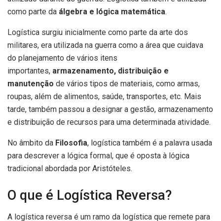
como parte da
álgebra e lógica matemática
.
Logística surgiu inicialmente como parte da arte dos
militares, era utilizada na guerra como a área que cuidava
do planejamento de vários itens
importantes,
armazenamento, distribuição e
manutenção
de vários tipos de materiais, como armas,
roupas, além de alimentos, saúde, transportes, etc. Mais
tarde, também passou a designar a gestão, armazenamento
e distribuição de recursos para uma determinada atividade.
No âmbito da
Filosofia
, logística também é a palavra usada
para descrever a lógica formal, que é oposta à lógica
tradicional abordada por Aristóteles.
O que é Logística Reversa?
A logística reversa é um ramo da logística que remete para