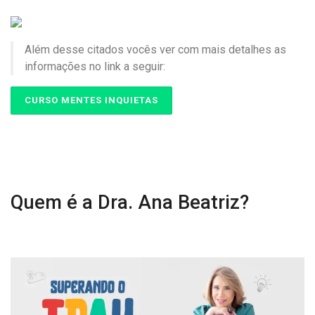
Além desse citados vocês ver com mais detalhes as
informações no link a seguir:
CURSO MENTES INQUIETAS
Quem é a Dra. Ana Beatriz?