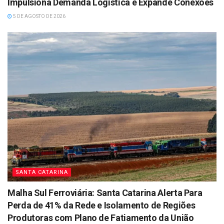
Impulsiona Demanda Logística e Expande Conexões
5 DE AGOSTO DE 2026
SANTA CATARINA
Malha Sul Ferroviária: Santa Catarina Alerta Para
Perda de 41% da Rede e Isolamento de Regiões
Produtoras com Plano de Fatiamento da União