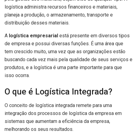
logística administra recursos financeiros e materiais,
planeja a produção, o armazenamento, transporte e
distribuição desses materiais.
A
logística empresarial
está presente em diversos tipos
de empresa e possui diversas funções. É uma área que
tem crescido muito, uma vez que as organizações estão
buscando cada vez mais pela qualidade de seus serviços e
produtos, e a logística é uma parte importante para que
isso ocorra.
O que é Logística Integrada?
O conceito de logística integrada remete para uma
integração dos processos de logística da empresa em
sistemas que aumentam a eficiência da empresa,
melhorando os seus resultados.