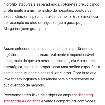
hidrófilo, ataduras e esparadrapos, cotonetes prejudicando
diretamente a uma imensidão de hospitais, postos de
saúde, clínicas. E pasmem, até mesmo na área alimentícia
por exemplo no óleo de algodão (sem gossipol) e
Margarina (sem gossipol).
Assim entendemos um pouco melhor a importância da
logística para as empresas, realmente é inquestionável,
afinal, mais do que um setor operacional, ela é uma área
estratégica, capaz de proporcionar uma melhor experiência
para o consumidor e ainda reduzir custos. É por isso que
investir em logística é essencial para o crescimento de
qualquer tipo de negócio.
Recebemos três links de artigos da empresa
Trendlog
Transporte e Logística
e vamos compartilhar com vocês