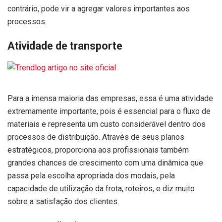
contrário, pode vir a agregar valores importantes aos
processos.
Atividade de transporte
Para a imensa maioria das empresas, essa é uma atividade
extremamente importante, pois é essencial para o fluxo de
materiais e representa um custo considerável dentro dos
processos de distribuição. Através de seus planos
estratégicos, proporciona aos profissionais também
grandes chances de crescimento com uma dinâmica que
passa pela escolha apropriada dos modais, pela
capacidade de utilização da frota, roteiros, e diz muito
sobre a satisfação dos clientes.