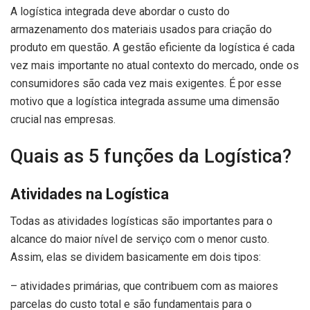
A logística integrada deve abordar o custo do
armazenamento dos materiais usados para criação do
produto em questão. A gestão eficiente da logística é cada
vez mais importante no atual contexto do mercado, onde os
consumidores são cada vez mais exigentes. É por esse
motivo que a logística integrada assume uma dimensão
crucial nas empresas.
Quais as 5 funções da Logística?
Atividades na Logística
Todas as atividades logísticas são importantes para o
alcance do maior nível de serviço com o menor custo.
Assim, elas se dividem basicamente em dois tipos:
– atividades primárias, que contribuem com as maiores
parcelas do custo total e são fundamentais para o