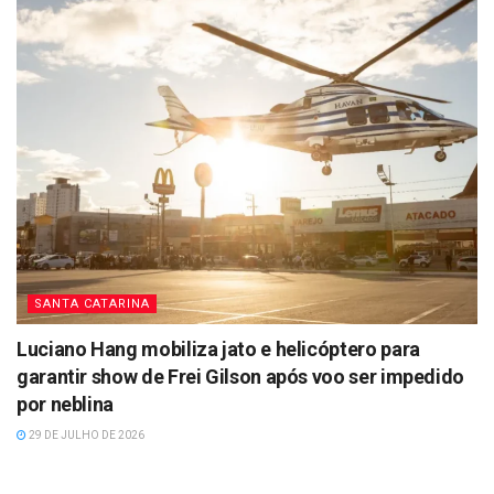
SANTA CATARINA
Luciano Hang mobiliza jato e helicóptero para
garantir show de Frei Gilson após voo ser impedido
por neblina
29 DE JULHO DE 2026