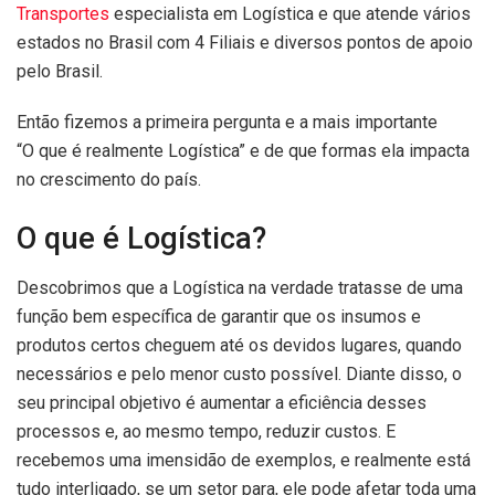
Transportes
especialista em Logística e que atende vários
estados no Brasil com 4 Filiais e diversos pontos de apoio
pelo Brasil.
Então fizemos a primeira pergunta e a mais importante
“O que é realmente Logística” e de que formas ela impacta
no crescimento do país.
O que é Logística?
Descobrimos que a Logística na verdade tratasse de uma
função bem específica de garantir que os insumos e
produtos certos cheguem até os devidos lugares, quando
necessários e pelo menor custo possível. Diante disso, o
seu principal objetivo é aumentar a eficiência desses
processos e, ao mesmo tempo, reduzir custos. E
recebemos uma imensidão de exemplos, e realmente está
tudo interligado, se um setor para, ele pode afetar toda uma