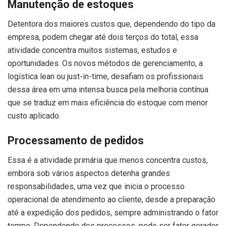
Manutenção de estoques
Detentora dos maiores custos que, dependendo do tipo da
empresa, podem chegar até dois terços do total, essa
atividade concentra muitos sistemas, estudos e
oportunidades. Os novos métodos de gerenciamento, a
logística lean ou just-in-time, desafiam os profissionais
dessa área em uma intensa busca pela melhoria contínua
que se traduz em mais eficiência do estoque com menor
custo aplicado.
Processamento de pedidos
Essa é a atividade primária que menos concentra custos,
embora sob vários aspectos detenha grandes
responsabilidades, uma vez que inicia o processo
operacional de atendimento ao cliente, desde a preparação
até a expedição dos pedidos, sempre administrando o fator
tempo. Dependendo dos processos, pode ser fator gerador