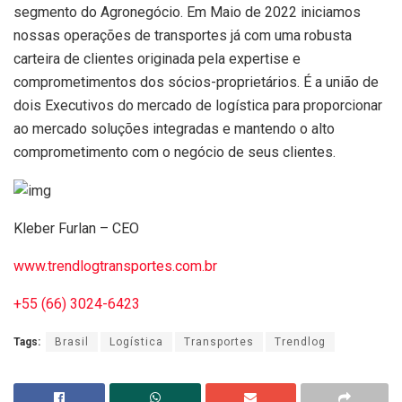
segmento do Agronegócio. Em Maio de 2022 iniciamos
nossas operações de transportes já com uma robusta
carteira de clientes originada pela expertise e
comprometimentos dos sócios-proprietários. É a união de
dois Executivos do mercado de logística para proporcionar
ao mercado soluções integradas e mantendo o alto
comprometimento com o negócio de seus clientes.
Kleber Furlan – CEO
www.trendlogtransportes.com.br
+55 (66) 3024-6423
Tags:
Brasil
Logística
Transportes
Trendlog