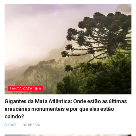
SANTA CATARINA
Gigantes da Mata Atlântica: Onde estão as últimas
araucárias monumentais e por que elas estão
caindo?
30 DE JULHO DE 2026