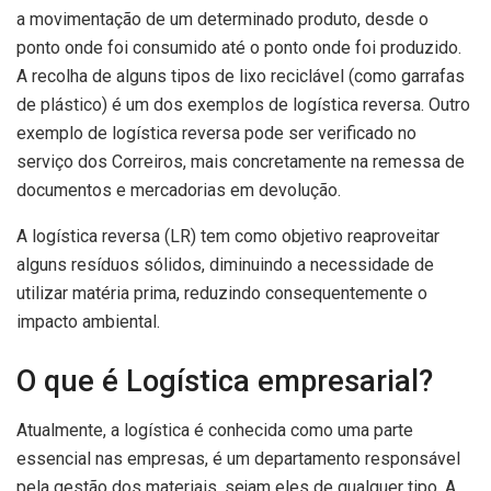
a movimentação de um determinado produto, desde o
ponto onde foi consumido até o ponto onde foi produzido.
A recolha de alguns tipos de lixo reciclável (como garrafas
de plástico) é um dos exemplos de logística reversa. Outro
exemplo de logística reversa pode ser verificado no
serviço dos Correiros, mais concretamente na remessa de
documentos e mercadorias em devolução.
A logística reversa (LR) tem como objetivo reaproveitar
alguns resíduos sólidos, diminuindo a necessidade de
utilizar matéria prima, reduzindo consequentemente o
impacto ambiental.
O que é Logística empresarial?
Atualmente, a logística é conhecida como uma parte
essencial nas empresas, é um departamento responsável
pela gestão dos materiais, sejam eles de qualquer tipo. A