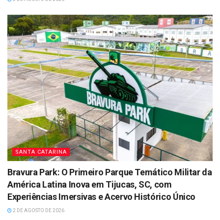
SANTA CATARINA
Bravura Park: O Primeiro Parque Temático Militar da
América Latina Inova em Tijucas, SC, com
Experiências Imersivas e Acervo Histórico Único
2 DE AGOSTO DE 2026