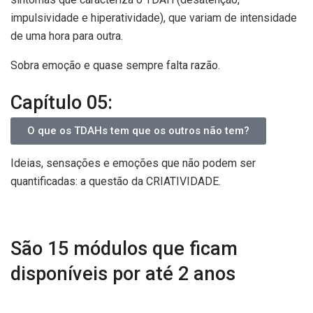
impulsividade e hiperatividade), que variam de intensidade
de uma hora para outra.
Sobra emoção e quase sempre falta razão.
Capítulo 05:
O que os TDAHs tem que os outros não tem?
Ideias, sensações e emoções que não podem ser
quantificadas: a questão da CRIATIVIDADE.
São 15 módulos que ficam
disponíveis por até 2 anos