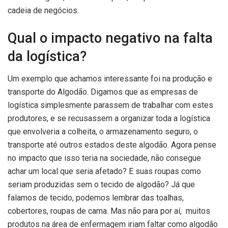
cadeia de negócios.
Qual o impacto negativo na falta
da logística?
Um exemplo que achamos interessante foi na produção e
transporte do Algodão. Digamos que as empresas de
logística simplesmente parassem de trabalhar com estes
produtores, e se recusassem a organizar toda a logística
que envolveria a colheita, o armazenamento seguro, o
transporte até outros estados deste algodão. Agora pense
no impacto que isso teria na sociedade, não consegue
achar um local que seria afetado? E suas roupas como
seriam produzidas sem o tecido de algodão? Já que
falamos de tecido, podemos lembrar das toalhas,
cobertores, roupas de cama. Mas não para por aí, muitos
produtos na área de enfermagem iriam faltar como algodão