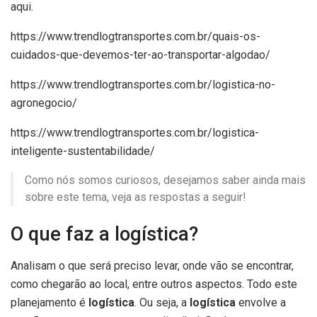
aqui.
https://www.trendlogtransportes.com.br/quais-os-
cuidados-que-devemos-ter-ao-transportar-algodao/
https://www.trendlogtransportes.com.br/logistica-no-
agronegocio/
https://www.trendlogtransportes.com.br/logistica-
inteligente-sustentabilidade/
Como nós somos curiosos, desejamos saber ainda mais
sobre este tema, veja as respostas a seguir!
O que faz a logística?
Analisam o que será preciso levar, onde vão se encontrar,
como chegarão ao local, entre outros aspectos. Todo este
planejamento é
logística
. Ou seja, a
logística
envolve a