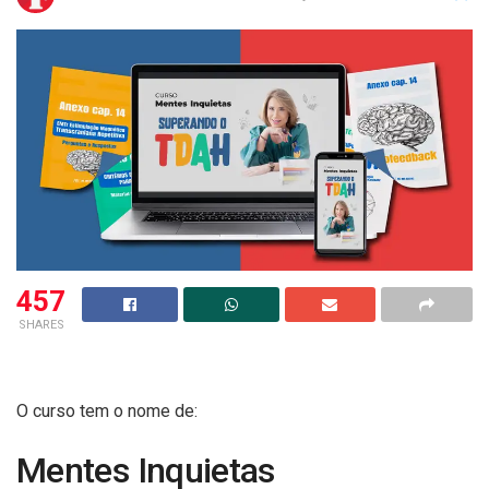
457
SHARES
O curso tem o nome de:
Mentes Inquietas