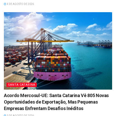
4 DE AGOSTO DE 2026
SANTA CATARINA
Acordo Mercosul-UE: Santa Catarina Vê 805 Novas
Oportunidades de Exportação, Mas Pequenas
Empresas Enfrentam Desafios Inéditos
3 DE AGOSTO DE 2026