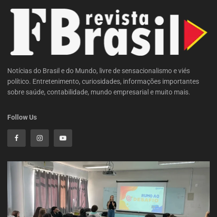
Notícias do Brasil e do Mundo, livre de sensacionalismo e viés
político. Entretenimento, curiosidades, informações importantes
sobre saúde, contabilidade, mundo empresarial e muito mais.
Follow Us