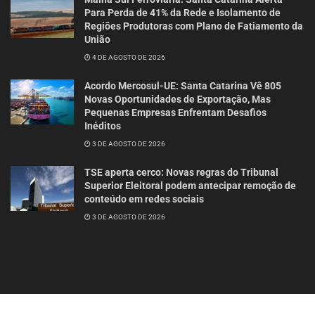
Para Perda de 41% da Rede e Isolamento de
Regiões Produtoras com Plano de Fatiamento da
União
4 DE AGOSTO DE 2026
Acordo Mercosul-UE: Santa Catarina Vê 805
Novas Oportunidades de Exportação, Mas
Pequenas Empresas Enfrentam Desafios
Inéditos
3 DE AGOSTO DE 2026
TSE aperta cerco: Novas regras do Tribunal
Superior Eleitoral podem antecipar remoção de
conteúdo em redes sociais
3 DE AGOSTO DE 2026