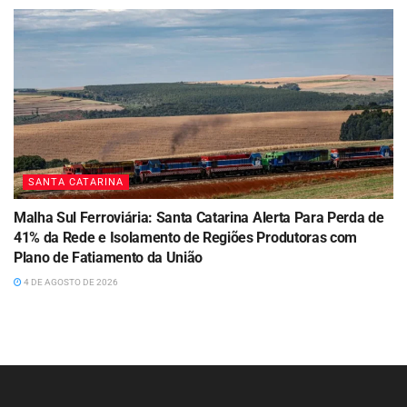
SANTA CATARINA
Malha Sul Ferroviária: Santa Catarina Alerta Para Perda de
41% da Rede e Isolamento de Regiões Produtoras com
Plano de Fatiamento da União
4 DE AGOSTO DE 2026