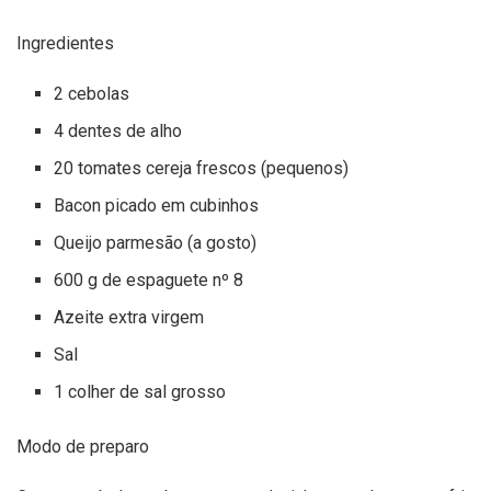
Ingredientes
2 cebolas
4 dentes de alho
20 tomates cereja frescos (pequenos)
Bacon picado em cubinhos
Queijo parmesão (a gosto)
600 g de espaguete nº 8
Azeite extra virgem
Sal
1 colher de sal grosso
Modo de preparo