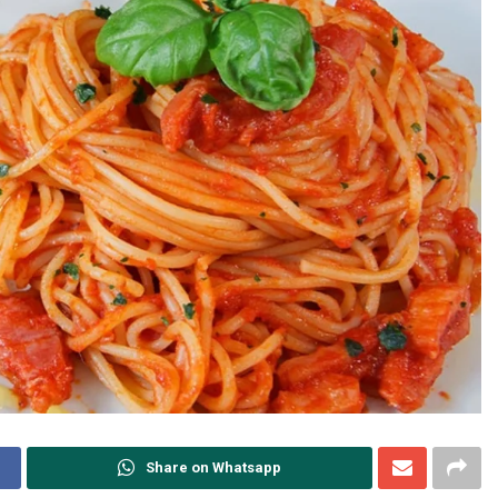
Share on Whatsapp