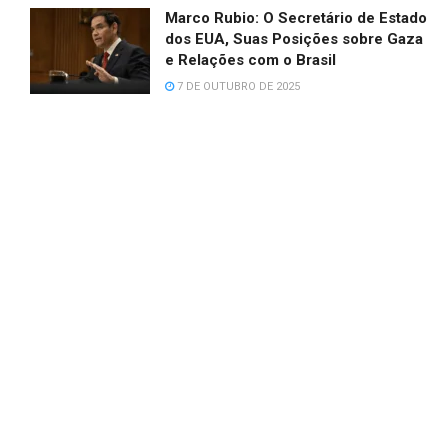
Marco Rubio: O Secretário de Estado
dos EUA, Suas Posições sobre Gaza
e Relações com o Brasil
7 DE OUTUBRO DE 2025