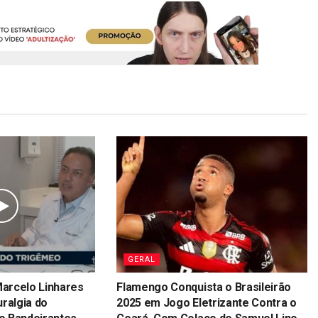
GERAL
Marcelo Linhares
Flamengo Conquista o Brasileirão
ralgia do
2025 em Jogo Eletrizante Contra o