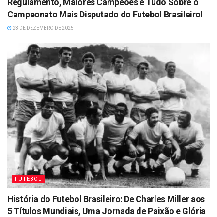
Regulamento, Maiores Campeões e Tudo Sobre o
Campeonato Mais Disputado do Futebol Brasileiro!
23 DE DEZEMBRO DE 2025
FUTEBOL
História do Futebol Brasileiro: De Charles Miller aos
5 Títulos Mundiais, Uma Jornada de Paixão e Glória