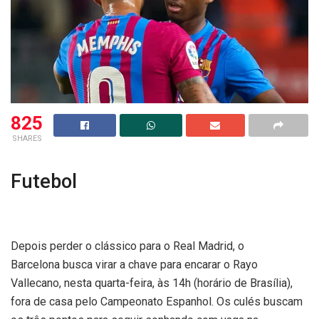
825
SHARES
Futebol
Depois perder o clássico para o Real Madrid, o
Barcelona busca virar a chave para encarar o Rayo
Vallecano, nesta quarta-feira, às 14h (horário de Brasília),
fora de casa pelo Campeonato Espanhol. Os culés buscam