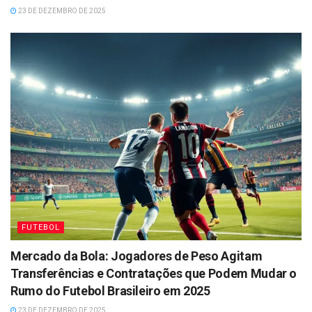
23 DE DEZEMBRO DE 2025
FUTEBOL
Mercado da Bola: Jogadores de Peso Agitam
Transferências e Contratações que Podem Mudar o
Rumo do Futebol Brasileiro em 2025
23 DE DEZEMBRO DE 2025