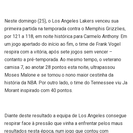
Neste domingo (25), o Los Angeles Lakers venceu sua
primeira partida na temporada contra o Memphis Grizzlies,
por 121 a 118, em noite histórica para Carmelo Anthony. Em
um jogo apertado do início ao fim, o time de Frank Vogel
respira com a vitória, após sete jogos sem vencer –
contanto a pré-temporada. Ao mesmo tempo, o veterano
camisa 7, ao anotar 28 pontos esta noite, ultrapassou
Moses Malone e se tornou o nono maior cestinha da
história da NBA. Por outro lado, o time do Tennessee viu Ja
Morant inspirado com 40 pontos.
Diante deste resultado a equipa de Los Angeles consegue
respirar face à pressão que vinha a enfrentar pelos maus
resultados nesta época, num jogo que contou com