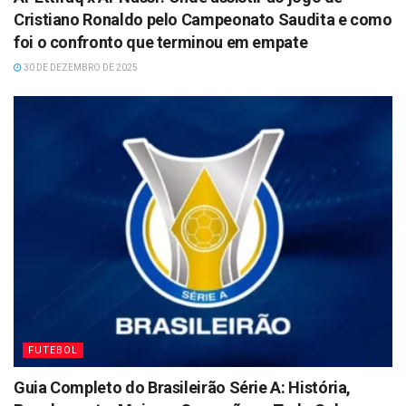
Cristiano Ronaldo pelo Campeonato Saudita e como
foi o confronto que terminou em empate
30 DE DEZEMBRO DE 2025
FUTEBOL
Guia Completo do Brasileirão Série A: História,