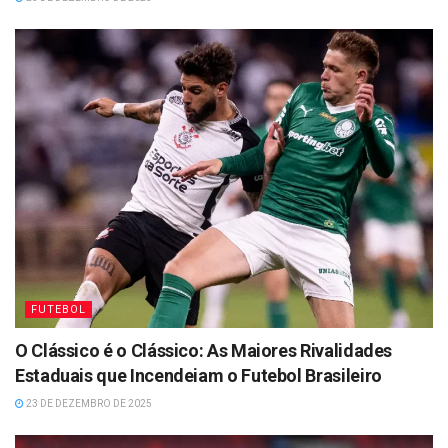
FUTEBOL
O Clássico é o Clássico: As Maiores Rivalidades
Estaduais que Incendeiam o Futebol Brasileiro
23 DE DEZEMBRO DE 2025