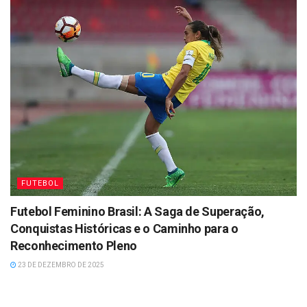
FUTEBOL
Futebol Feminino Brasil: A Saga de Superação,
Conquistas Históricas e o Caminho para o
Reconhecimento Pleno
23 DE DEZEMBRO DE 2025