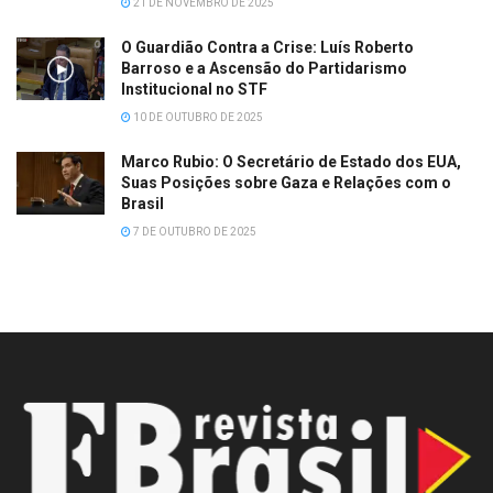
21 DE NOVEMBRO DE 2025
O Guardião Contra a Crise: Luís Roberto
Barroso e a Ascensão do Partidarismo
Institucional no STF
10 DE OUTUBRO DE 2025
Marco Rubio: O Secretário de Estado dos EUA,
Suas Posições sobre Gaza e Relações com o
Brasil
7 DE OUTUBRO DE 2025