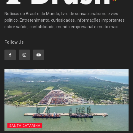
Notícias do Brasil e do Mundo, livre de sensacionalismo e viés
político. Entretenimento, curiosidades, informações importantes
sobre saúde, contabilidade, mundo empresarial e muito mais.
Follow Us
SANTA CATARINA