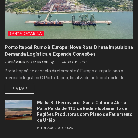
SANTA CATARINA
Porto Itapoá Rumo à Europa: Nova Rota Direta Impulsiona
Demanda Logística e Expande Conexões
POR
FÓRUM REVISTA BRASIL
5 DE AGOSTO DE 2026
Porto Itapoá se conecta diretamente à Europa e impulsiona o
mercado logístico O Porto Itapoá, localizado no litoral norte de...
LEIA MAIS
Malha Sul Ferroviária: Santa Catarina Alerta
Para Perda de 41% da Rede e Isolamento de
Regiões Produtoras com Plano de Fatiamento
da União
4 DE AGOSTO DE 2026