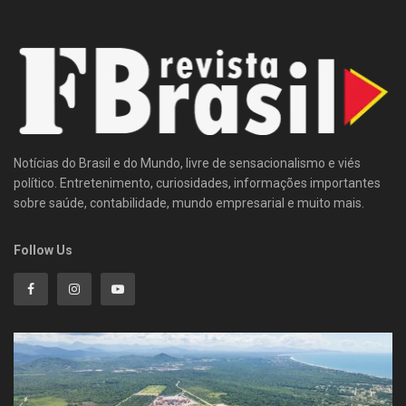
Notícias do Brasil e do Mundo, livre de sensacionalismo e viés
político. Entretenimento, curiosidades, informações importantes
sobre saúde, contabilidade, mundo empresarial e muito mais.
Follow Us