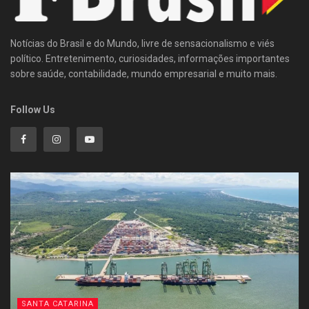
Notícias do Brasil e do Mundo, livre de sensacionalismo e viés
político. Entretenimento, curiosidades, informações importantes
sobre saúde, contabilidade, mundo empresarial e muito mais.
Follow Us
SANTA CATARINA