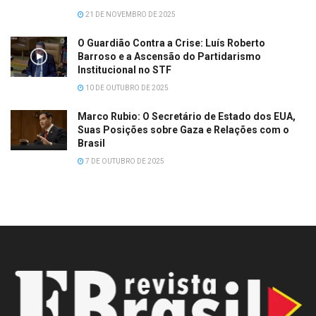
21 DE NOVEMBRO DE 2025
O Guardião Contra a Crise: Luís Roberto
Barroso e a Ascensão do Partidarismo
Institucional no STF
10 DE OUTUBRO DE 2025
Marco Rubio: O Secretário de Estado dos EUA,
Suas Posições sobre Gaza e Relações com o
Brasil
7 DE OUTUBRO DE 2025