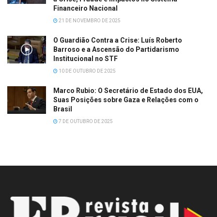
Financeiro Nacional
21 DE NOVEMBRO DE 2025
O Guardião Contra a Crise: Luís Roberto
Barroso e a Ascensão do Partidarismo
Institucional no STF
10 DE OUTUBRO DE 2025
Marco Rubio: O Secretário de Estado dos EUA,
Suas Posições sobre Gaza e Relações com o
Brasil
7 DE OUTUBRO DE 2025