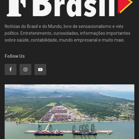
Notícias do Brasil e do Mundo, livre de sensacionalismo e viés
político. Entretenimento, curiosidades, informações importantes
sobre saúde, contabilidade, mundo empresarial e muito mais.
Follow Us