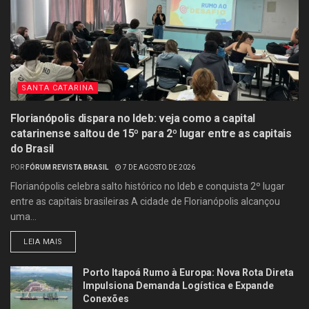
SANTA CATARINA
Florianópolis dispara no Ideb: veja como a capital
catarinense saltou de 15º para 2º lugar entre as capitais
do Brasil
POR
FÓRUM REVISTA BRASIL
7 DE AGOSTO DE 2026
Florianópolis celebra salto histórico no Ideb e conquista 2º lugar
entre as capitais brasileiras A cidade de Florianópolis alcançou
uma...
LEIA MAIS
Porto Itapoá Rumo à Europa: Nova Rota Direta
Impulsiona Demanda Logística e Expande
Conexões