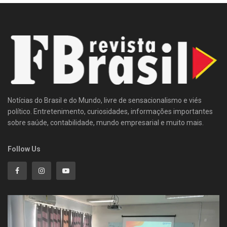
Notícias do Brasil e do Mundo, livre de sensacionalismo e viés
político. Entretenimento, curiosidades, informações importantes
sobre saúde, contabilidade, mundo empresarial e muito mais.
Follow Us