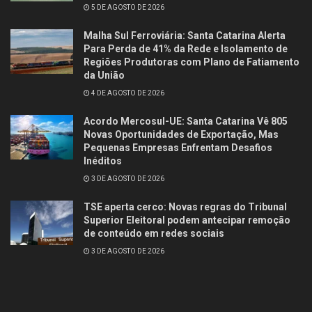
5 DE AGOSTO DE 2026
Malha Sul Ferroviária: Santa Catarina Alerta
Para Perda de 41% da Rede e Isolamento de
Regiões Produtoras com Plano de Fatiamento
da União
4 DE AGOSTO DE 2026
Acordo Mercosul-UE: Santa Catarina Vê 805
Novas Oportunidades de Exportação, Mas
Pequenas Empresas Enfrentam Desafios
Inéditos
3 DE AGOSTO DE 2026
TSE aperta cerco: Novas regras do Tribunal
Superior Eleitoral podem antecipar remoção
de conteúdo em redes sociais
3 DE AGOSTO DE 2026