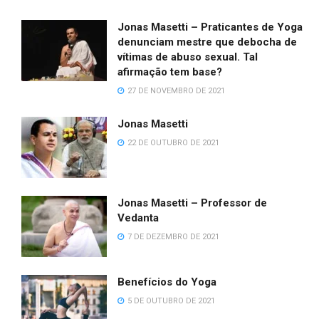
Jonas Masetti – Praticantes de Yoga
denunciam mestre que debocha de
vítimas de abuso sexual. Tal
afirmação tem base?
27 DE NOVEMBRO DE 2021
Jonas Masetti
22 DE OUTUBRO DE 2021
Jonas Masetti – Professor de
Vedanta
7 DE DEZEMBRO DE 2021
Benefícios do Yoga
5 DE OUTUBRO DE 2021