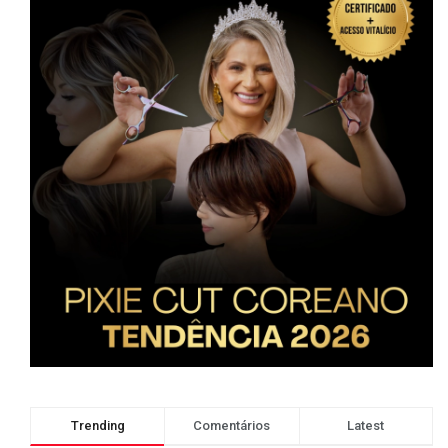
Trending
Comentários
Latest