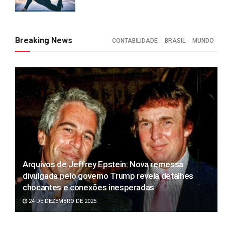
Breaking News
CONTABILIDADE
BRASIL
MUNDO
Arquivos de Jeffrey Epstein: Nova remessa
divulgada pelo governo Trump revela detalhes
chocantes e conexões inesperadas
24 DE DEZEMBRO DE 2025