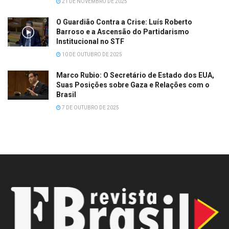
21 DE NOVEMBRO DE 2025
O Guardião Contra a Crise: Luís Roberto
Barroso e a Ascensão do Partidarismo
Institucional no STF
10 DE OUTUBRO DE 2025
Marco Rubio: O Secretário de Estado dos EUA,
Suas Posições sobre Gaza e Relações com o
Brasil
7 DE OUTUBRO DE 2025