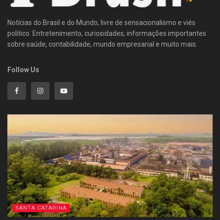
Notícias do Brasil e do Mundo, livre de sensacionalismo e viés
político. Entretenimento, curiosidades, informações importantes
sobre saúde, contabilidade, mundo empresarial e muito mais.
Follow Us
SANTA CATARINA