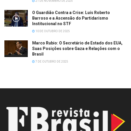
21 DE NOVEMBRO DE 2025
O Guardião Contra a Crise: Luís Roberto
Barroso e a Ascensão do Partidarismo
Institucional no STF
10 DE OUTUBRO DE 2025
Marco Rubio: O Secretário de Estado dos EUA,
Suas Posições sobre Gaza e Relações com o
Brasil
7 DE OUTUBRO DE 2025