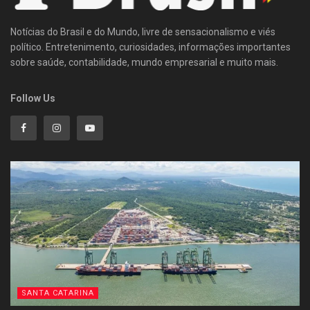
Notícias do Brasil e do Mundo, livre de sensacionalismo e viés
político. Entretenimento, curiosidades, informações importantes
sobre saúde, contabilidade, mundo empresarial e muito mais.
Follow Us
SANTA CATARINA