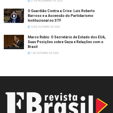
21 DE NOVEMBRO DE 2025
O Guardião Contra a Crise: Luís Roberto
Barroso e a Ascensão do Partidarismo
Institucional no STF
10 DE OUTUBRO DE 2025
Marco Rubio: O Secretário de Estado dos EUA,
Suas Posições sobre Gaza e Relações com o
Brasil
7 DE OUTUBRO DE 2025