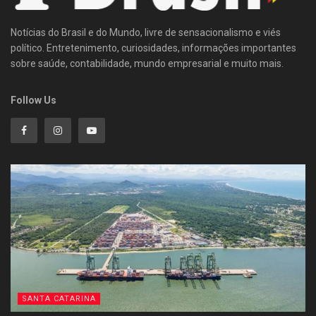
Notícias do Brasil e do Mundo, livre de sensacionalismo e viés
político. Entretenimento, curiosidades, informações importantes
sobre saúde, contabilidade, mundo empresarial e muito mais.
Follow Us
SANTA CATARINA