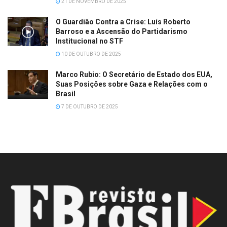
21 DE NOVEMBRO DE 2025
O Guardião Contra a Crise: Luís Roberto
Barroso e a Ascensão do Partidarismo
Institucional no STF
10 DE OUTUBRO DE 2025
Marco Rubio: O Secretário de Estado dos EUA,
Suas Posições sobre Gaza e Relações com o
Brasil
7 DE OUTUBRO DE 2025