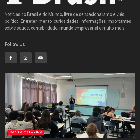
Notícias do Brasil e do Mundo, livre de sensacionalismo e viés
político. Entretenimento, curiosidades, informações importantes
sobre saúde, contabilidade, mundo empresarial e muito mais.
Follow Us
SANTA CATARINA