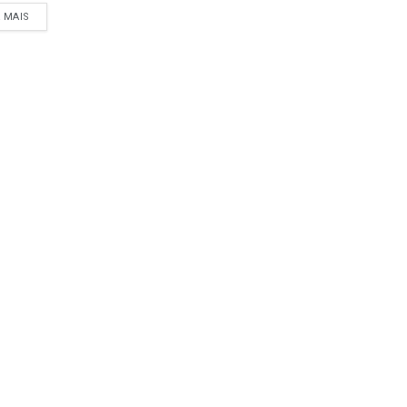
A MAIS