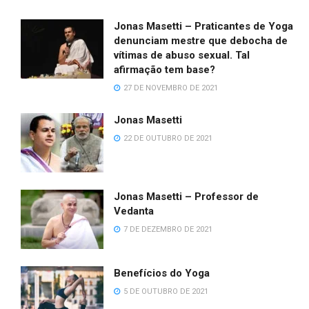
Jonas Masetti – Praticantes de Yoga
denunciam mestre que debocha de
vítimas de abuso sexual. Tal
afirmação tem base?
27 DE NOVEMBRO DE 2021
Jonas Masetti
22 DE OUTUBRO DE 2021
Jonas Masetti – Professor de
Vedanta
7 DE DEZEMBRO DE 2021
Benefícios do Yoga
5 DE OUTUBRO DE 2021