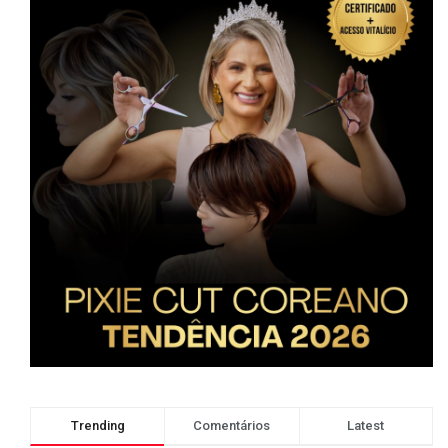
Trending
Comentários
Latest