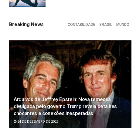
Breaking News
CONTABILIDADE
BRASIL
MUNDO
Arquivos de Jeffrey Epstein: Nova remessa
divulgada pelo governo Trump revela detalhes
chocantes e conexões inesperadas
24 DE DEZEMBRO DE 2025