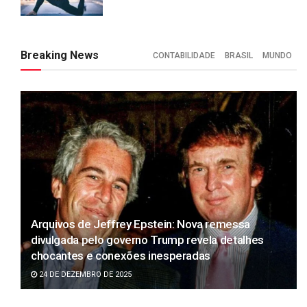
Breaking News
CONTABILIDADE
BRASIL
MUNDO
Arquivos de Jeffrey Epstein: Nova remessa
divulgada pelo governo Trump revela detalhes
chocantes e conexões inesperadas
24 DE DEZEMBRO DE 2025