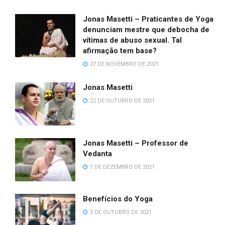
Jonas Masetti – Praticantes de Yoga
denunciam mestre que debocha de
vítimas de abuso sexual. Tal
afirmação tem base?
27 DE NOVEMBRO DE 2021
Jonas Masetti
22 DE OUTUBRO DE 2021
Jonas Masetti – Professor de
Vedanta
7 DE DEZEMBRO DE 2021
Benefícios do Yoga
5 DE OUTUBRO DE 2021