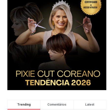
Trending
Comentários
Latest