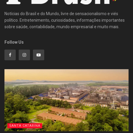
Notícias do Brasil e do Mundo, livre de sensacionalismo e viés
político. Entretenimento, curiosidades, informações importantes
sobre saúde, contabilidade, mundo empresarial e muito mais.
Follow Us
SANTA CATARINA