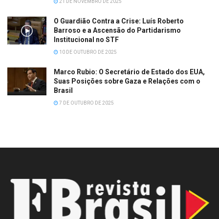
21 DE NOVEMBRO DE 2025
O Guardião Contra a Crise: Luís Roberto
Barroso e a Ascensão do Partidarismo
Institucional no STF
10 DE OUTUBRO DE 2025
Marco Rubio: O Secretário de Estado dos EUA,
Suas Posições sobre Gaza e Relações com o
Brasil
7 DE OUTUBRO DE 2025