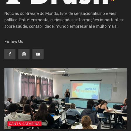
Notícias do Brasil e do Mundo, livre de sensacionalismo e viés
político. Entretenimento, curiosidades, informações importantes
sobre saúde, contabilidade, mundo empresarial e muito mais.
Follow Us
SANTA CATARINA