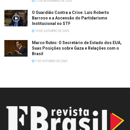
21 DE NOVEMBRO DE 2025
O Guardião Contra a Crise: Luís Roberto
Barroso e a Ascensão do Partidarismo
Institucional no STF
10 DE OUTUBRO DE 2025
Marco Rubio: O Secretário de Estado dos EUA,
Suas Posições sobre Gaza e Relações com o
Brasil
7 DE OUTUBRO DE 2025