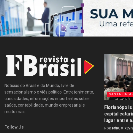
Notícias do Brasil e do Mundo, livre de
sensacionalismo e viés político. Entretenimento,
SANTA CATA
curiosidades, informações importantes sobre
saúde, contabilidade, mundo empresarial e
Florianópolis
muito mais.
capital catar
lugar entre a
Follow Us
POR
FÓRUM REVIS