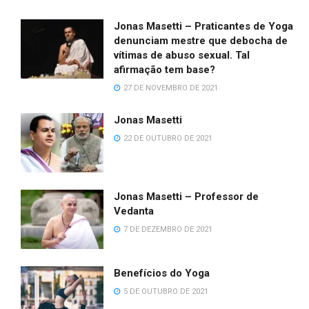
Jonas Masetti – Praticantes de Yoga
denunciam mestre que debocha de
vítimas de abuso sexual. Tal
afirmação tem base?
27 DE NOVEMBRO DE 2021
Jonas Masetti
22 DE OUTUBRO DE 2021
Jonas Masetti – Professor de
Vedanta
7 DE DEZEMBRO DE 2021
Benefícios do Yoga
5 DE OUTUBRO DE 2021