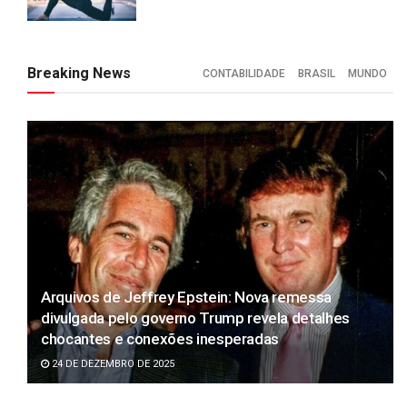
Breaking News
CONTABILIDADE
BRASIL
MUNDO
Arquivos de Jeffrey Epstein: Nova remessa
divulgada pelo governo Trump revela detalhes
chocantes e conexões inesperadas
24 DE DEZEMBRO DE 2025