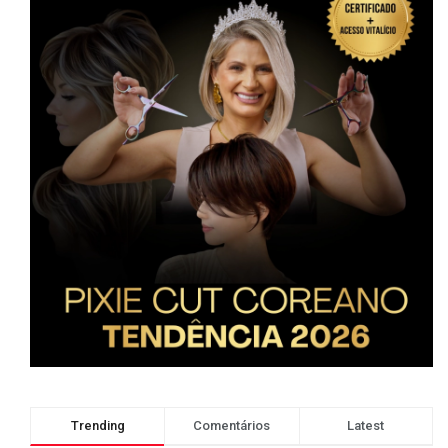
Trending
Comentários
Latest