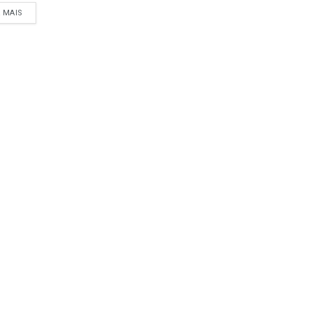
A MAIS