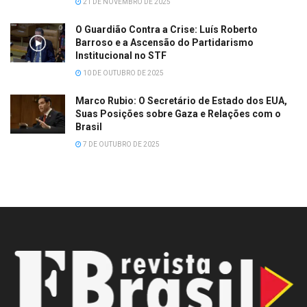
21 DE NOVEMBRO DE 2025
O Guardião Contra a Crise: Luís Roberto
Barroso e a Ascensão do Partidarismo
Institucional no STF
10 DE OUTUBRO DE 2025
Marco Rubio: O Secretário de Estado dos EUA,
Suas Posições sobre Gaza e Relações com o
Brasil
7 DE OUTUBRO DE 2025