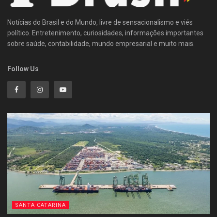
Notícias do Brasil e do Mundo, livre de sensacionalismo e viés
político. Entretenimento, curiosidades, informações importantes
sobre saúde, contabilidade, mundo empresarial e muito mais.
Follow Us
SANTA CATARINA