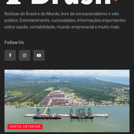
Notícias do Brasil e do Mundo, livre de sensacionalismo e viés
político. Entretenimento, curiosidades, informações importantes
sobre saúde, contabilidade, mundo empresarial e muito mais.
Follow Us
SANTA CATARINA