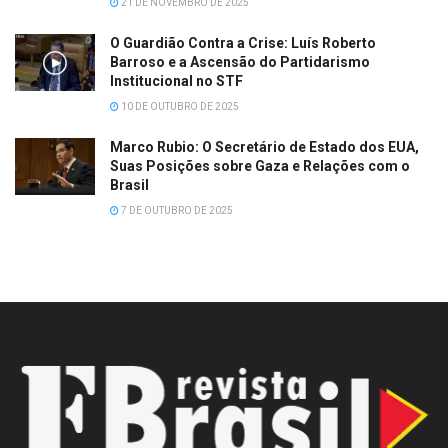
21 DE NOVEMBRO DE 2025
O Guardião Contra a Crise: Luís Roberto
Barroso e a Ascensão do Partidarismo
Institucional no STF
10 DE OUTUBRO DE 2025
Marco Rubio: O Secretário de Estado dos EUA,
Suas Posições sobre Gaza e Relações com o
Brasil
7 DE OUTUBRO DE 2025