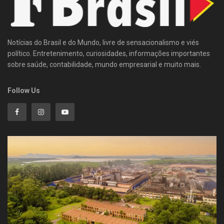
Notícias do Brasil e do Mundo, livre de sensacionalismo e viés
político. Entretenimento, curiosidades, informações importantes
sobre saúde, contabilidade, mundo empresarial e muito mais.
Follow Us