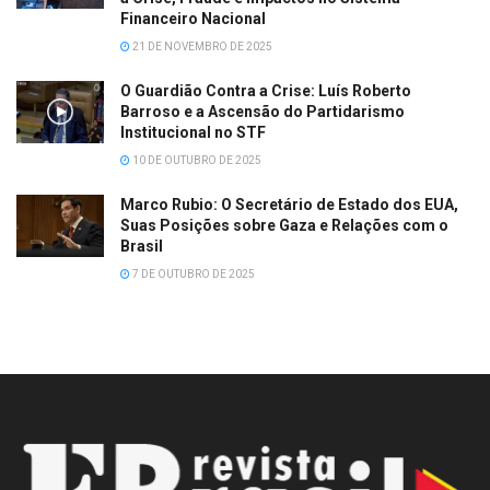
Financeiro Nacional
21 DE NOVEMBRO DE 2025
O Guardião Contra a Crise: Luís Roberto
Barroso e a Ascensão do Partidarismo
Institucional no STF
10 DE OUTUBRO DE 2025
Marco Rubio: O Secretário de Estado dos EUA,
Suas Posições sobre Gaza e Relações com o
Brasil
7 DE OUTUBRO DE 2025