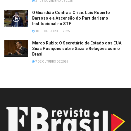
21 DE NOVEMBRO DE 2025
O Guardião Contra a Crise: Luís Roberto
Barroso e a Ascensão do Partidarismo
Institucional no STF
10 DE OUTUBRO DE 2025
Marco Rubio: O Secretário de Estado dos EUA,
Suas Posições sobre Gaza e Relações com o
Brasil
7 DE OUTUBRO DE 2025