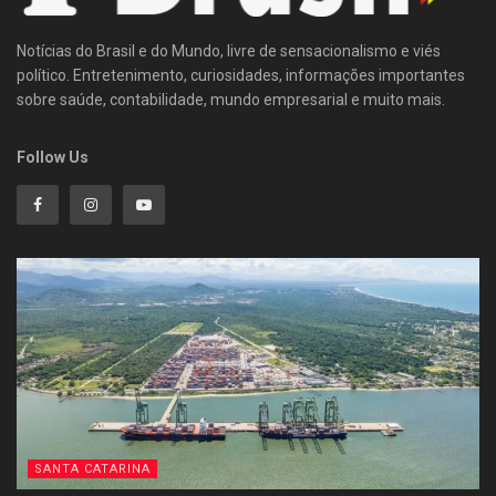
Notícias do Brasil e do Mundo, livre de sensacionalismo e viés
político. Entretenimento, curiosidades, informações importantes
sobre saúde, contabilidade, mundo empresarial e muito mais.
Follow Us
SANTA CATARINA