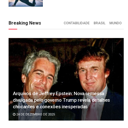
Breaking News
CONTABILIDADE
BRASIL
MUNDO
Arquivos de Jeffrey Epstein: Nova remessa
divulgada pelo governo Trump revela detalhes
chocantes e conexões inesperadas
24 DE DEZEMBRO DE 2025