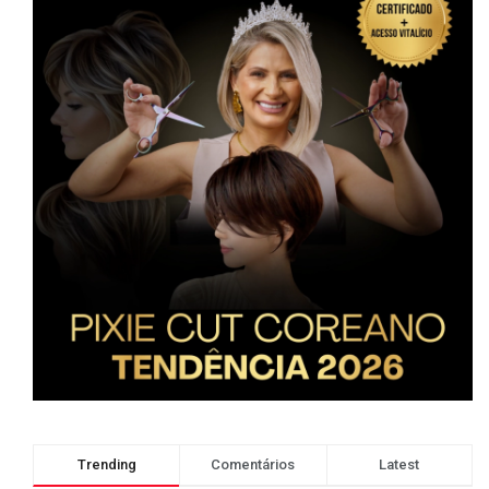
Trending
Comentários
Latest