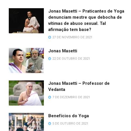
Jonas Masetti – Praticantes de Yoga
denunciam mestre que debocha de
vítimas de abuso sexual. Tal
afirmação tem base?
27 DE NOVEMBRO DE 2021
Jonas Masetti
22 DE OUTUBRO DE 2021
Jonas Masetti – Professor de
Vedanta
7 DE DEZEMBRO DE 2021
Benefícios do Yoga
5 DE OUTUBRO DE 2021