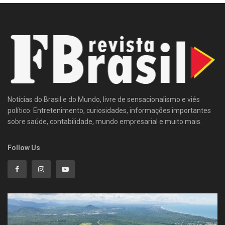
Notícias do Brasil e do Mundo, livre de sensacionalismo e viés
político. Entretenimento, curiosidades, informações importantes
sobre saúde, contabilidade, mundo empresarial e muito mais.
Follow Us