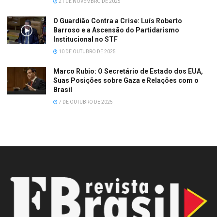
21 DE NOVEMBRO DE 2025
O Guardião Contra a Crise: Luís Roberto
Barroso e a Ascensão do Partidarismo
Institucional no STF
10 DE OUTUBRO DE 2025
Marco Rubio: O Secretário de Estado dos EUA,
Suas Posições sobre Gaza e Relações com o
Brasil
7 DE OUTUBRO DE 2025