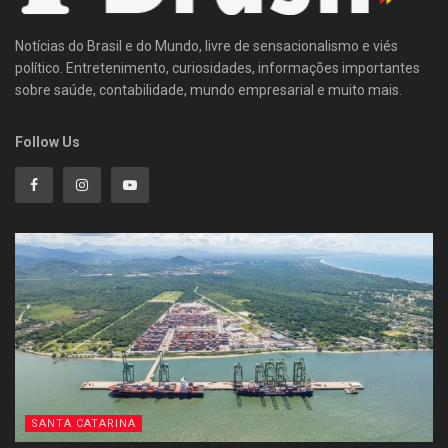
Notícias do Brasil e do Mundo, livre de sensacionalismo e viés
político. Entretenimento, curiosidades, informações importantes
sobre saúde, contabilidade, mundo empresarial e muito mais.
Follow Us
SANTA CATARINA