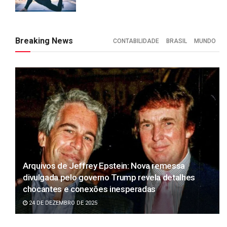
Breaking News
CONTABILIDADE
BRASIL
MUNDO
Arquivos de Jeffrey Epstein: Nova remessa
divulgada pelo governo Trump revela detalhes
chocantes e conexões inesperadas
24 DE DEZEMBRO DE 2025