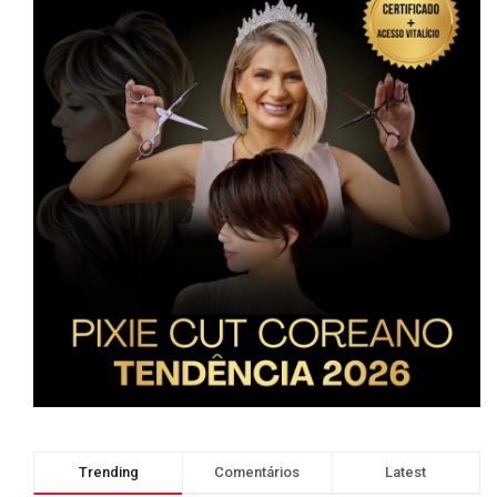
Trending
Comentários
Latest