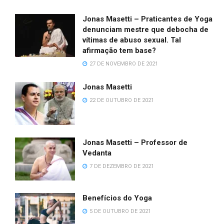
Jonas Masetti – Praticantes de Yoga
denunciam mestre que debocha de
vítimas de abuso sexual. Tal
afirmação tem base?
27 DE NOVEMBRO DE 2021
Jonas Masetti
22 DE OUTUBRO DE 2021
Jonas Masetti – Professor de
Vedanta
7 DE DEZEMBRO DE 2021
Benefícios do Yoga
5 DE OUTUBRO DE 2021