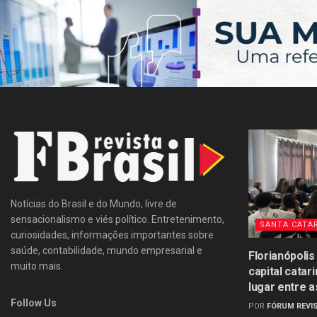
Notícias do Brasil e do Mundo, livre de
sensacionalismo e viés político. Entretenimento,
SANTA CATA
curiosidades, informações importantes sobre
saúde, contabilidade, mundo empresarial e
Florianópolis
muito mais.
capital catar
lugar entre a
Follow Us
POR
FÓRUM REVIS