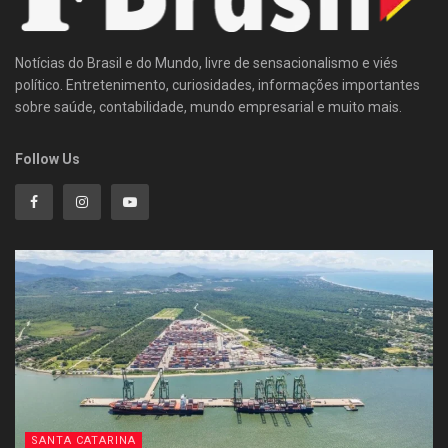
Notícias do Brasil e do Mundo, livre de sensacionalismo e viés
político. Entretenimento, curiosidades, informações importantes
sobre saúde, contabilidade, mundo empresarial e muito mais.
Follow Us
SANTA CATARINA