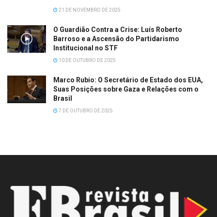
21 DE NOVEMBRO DE 2025
O Guardião Contra a Crise: Luís Roberto
Barroso e a Ascensão do Partidarismo
Institucional no STF
10 DE OUTUBRO DE 2025
Marco Rubio: O Secretário de Estado dos EUA,
Suas Posições sobre Gaza e Relações com o
Brasil
7 DE OUTUBRO DE 2025