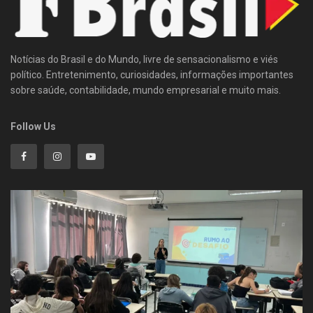
Notícias do Brasil e do Mundo, livre de sensacionalismo e viés
político. Entretenimento, curiosidades, informações importantes
sobre saúde, contabilidade, mundo empresarial e muito mais.
Follow Us