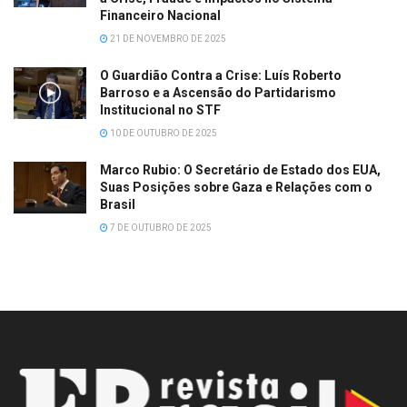
Financeiro Nacional
21 DE NOVEMBRO DE 2025
O Guardião Contra a Crise: Luís Roberto
Barroso e a Ascensão do Partidarismo
Institucional no STF
10 DE OUTUBRO DE 2025
Marco Rubio: O Secretário de Estado dos EUA,
Suas Posições sobre Gaza e Relações com o
Brasil
7 DE OUTUBRO DE 2025